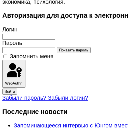
экономика, психология.
Авторизация для доступа к электрон
Логин
Пароль
Показать пароль
Запомнить меня
WebAuthn
Войти
Забыли пароль?
Забыли логин?
Последние новости
Запоминающееся интервью с Юнгом вмес