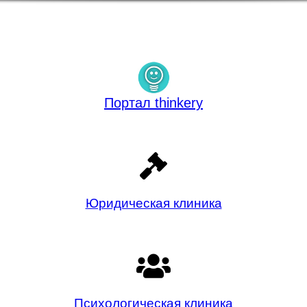
Портал thinkery
Юридическая клиника
Психологическая клиника