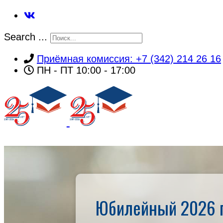
Search ...
Приёмная комиссия: +7 (342) 214 26 16
ПН - ПТ 10:00 - 17:00
ГЛАВНАЯ
Юбилейный 2026 г
Об институте