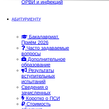
ОРВИ и инфекций
АБИТУРИЕНТУ
Бакалавриат.
Приём 2026
Часто задаваемые
вопросы
Дополнительное
образование
Результаты
вступительных
испытаний
Сведения о
зачисленных
Коротко о ПСИ
Стоимость