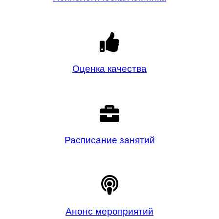
Оценка качества
Расписание занятий
Анонс мероприятий