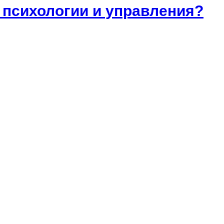
 психологии и управления?