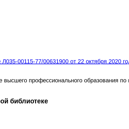
Л035-00115-77/00631900 от 22 октября 2020 г
ре высшего профессионального образования по
ной библиотеке