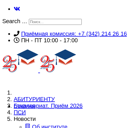
Search ...
Приёмная комиссия: +7 (342) 214 26 16
ПН - ПТ 10:00 - 17:00
АБИТУРИЕНТУ
Бакалавриат. Приём 2026
ГЛАВНАЯ
ПСИ
Новости
Об институте