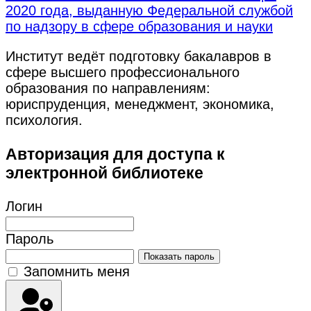
2020 года, выданную Федеральной службой
по надзору в сфере образования и науки
Институт ведёт подготовку бакалавров в
сфере высшего профессионального
образования по направлениям:
юриспруденция, менеджмент, экономика,
психология.
Авторизация для доступа к
электронной библиотеке
Логин
Пароль
Показать пароль
Запомнить меня