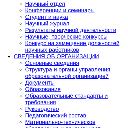
Научный отдел
Конференции и семинары
Студент и наука
Научный журнал
Результаты научной деятельности
Научные, творческие конкурсы
Конкурс на замещение должностей
научных работников
СВЕДЕНИЯ ОБ ОРГАНИЗАЦИИ
Основные сведения
Структура и органы управления
образовательной организацией
Документы
Образование
Образовательные стандарты и
требования
Руководство
Педагогический состав
Материально-техническое