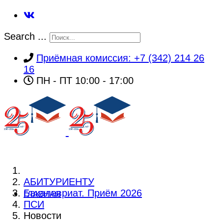
Search ...
Приёмная комиссия: +7 (342) 214 26
16
ПН - ПТ 10:00 - 17:00
АБИТУРИЕНТУ
Бакалавриат. Приём 2026
ГЛАВНАЯ
ПСИ
Новости