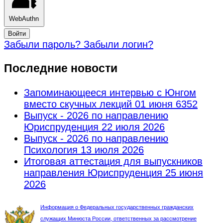
WebAuthn
Войти
Забыли пароль?
Забыли логин?
Последние новости
Запоминающееся интервью с Юнгом
вместо скучных лекций
01 июня 6352
Выпуск - 2026 по направлению
Юриспруденция
22 июля 2026
Выпуск - 2026 по направлению
Психология
13 июля 2026
Итоговая аттестация для выпускников
направления Юриспруденция
25 июня
2026
Информация о Федеральных государственных гражданских
служащих Минюста России, ответственных за рассмотрение