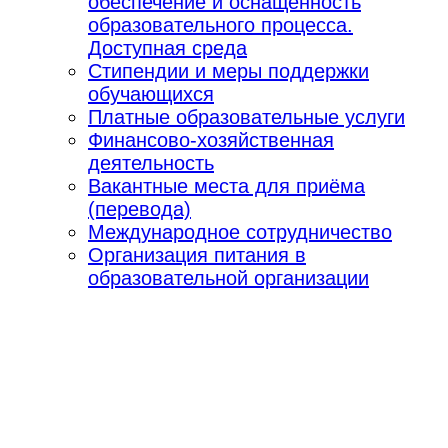
обеспечение и оснащенность
образовательного процесса.
Доступная среда
Стипендии и меры поддержки
обучающихся
Платные образовательные услуги
Финансово-хозяйственная
деятельность
Вакантные места для приёма
(перевода)
Международное сотрудничество
Организация питания в
образовательной организации