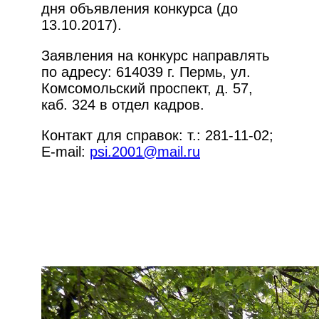
дня объявления конкурса (до
13.10.2017).
Заявления на конкурс направлять
по адресу: 614039 г. Пермь, ул.
Комсомольский проспект, д. 57,
каб. 324 в отдел кадров.
Контакт для справок: т.: 281-11-02;
E-mail:
psi.2001@mail.ru