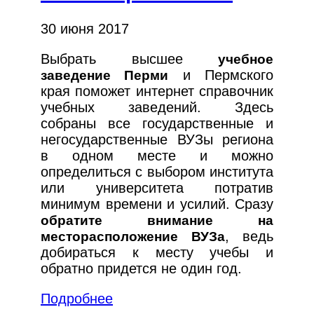
30 июня 2017
Выбрать высшее
учебное
и Пермского
заведение Перми
края поможет интернет справочник
учебных заведений. Здесь
собраны все государственные и
негосударственные ВУЗы региона
в одном месте и можно
определиться с выбором института
или университета потратив
минимум времени и усилий. Сразу
обратите внимание на
, ведь
месторасположение ВУЗа
добираться к месту учебы и
обратно придется не один год.
Подробнее