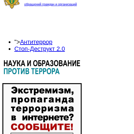
обращений граждан и организаций
">
Антитеррор
Стоп-Деструкт 2.0