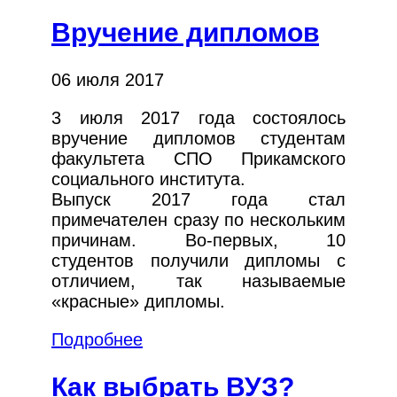
Вручение дипломов
06 июля 2017
3 июля 2017 года состоялось
вручение дипломов студентам
факультета СПО Прикамского
социального института.
Выпуск 2017 года стал
примечателен сразу по нескольким
причинам. Во-первых, 10
студентов получили дипломы с
отличием, так называемые
«красные» дипломы.
Подробнее
Как выбрать ВУЗ?