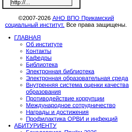
©2007-2026
АНО ВПО Прикамский
социальный институт.
Все права защищены.
ГЛАВНАЯ
Об институте
Контакты
Кафедры
Библиотека
Электронная библиотека
Электронная образовательная среда
Внутренняя система оценки качества
образования
Противодействие коррупции
Международное сотрудничество
Награды и достижения
Профилактика ОРВИ и инфекций
АБИТУРИЕНТУ