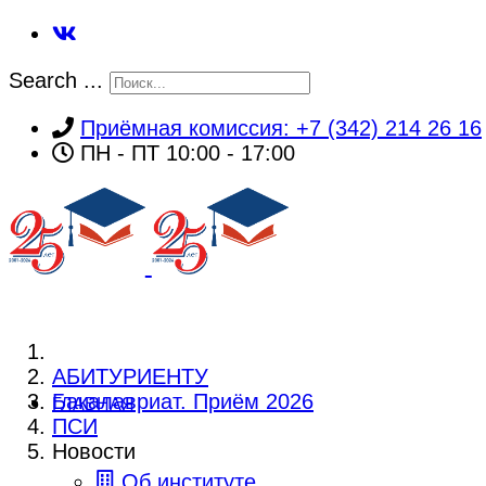
Search ...
Приёмная комиссия: +7 (342) 214 26 16
ПН - ПТ 10:00 - 17:00
АБИТУРИЕНТУ
Бакалавриат. Приём 2026
ГЛАВНАЯ
ПСИ
Новости
Об институте