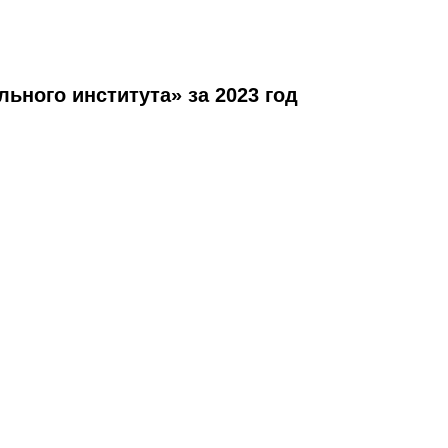
ьного института» за 2023 год