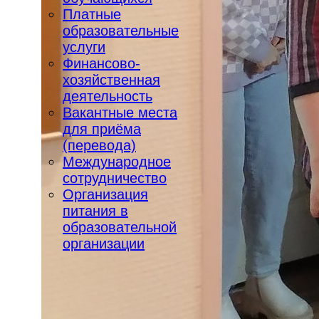
Платные
образовательные
услуги
Финансово-
хозяйственная
деятельность
Вакантные места
для приёма
(перевода)
Международное
сотрудничество
Организация
питания в
образовательной
организации