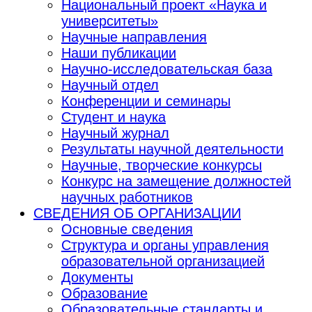
Национальный проект «Наука и
университеты»
Научные направления
Наши публикации
Научно-исследовательская база
Научный отдел
Конференции и семинары
Студент и наука
Научный журнал
Результаты научной деятельности
Научные, творческие конкурсы
Конкурс на замещение должностей
научных работников
СВЕДЕНИЯ ОБ ОРГАНИЗАЦИИ
Основные сведения
Структура и органы управления
образовательной организацией
Документы
Образование
Образовательные стандарты и