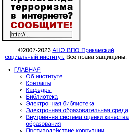
©2007-2026
АНО ВПО Прикамский
социальный институт.
Все права защищены.
ГЛАВНАЯ
Об институте
Контакты
Кафедры
Библиотека
Электронная библиотека
Электронная образовательная среда
Внутренняя система оценки качества
образования
Противодействие коррупции