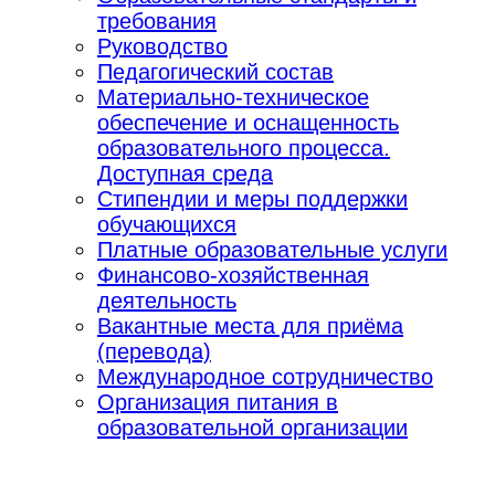
требования
Руководство
Педагогический состав
Материально-техническое
обеспечение и оснащенность
образовательного процесса.
Доступная среда
Стипендии и меры поддержки
обучающихся
Платные образовательные услуги
Финансово-хозяйственная
деятельность
Вакантные места для приёма
(перевода)
Международное сотрудничество
Организация питания в
образовательной организации