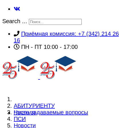
Search ...
Приёмная комиссия: +7 (342) 214 26
16
ПН - ПТ 10:00 - 17:00
АБИТУРИЕНТУ
Часто задаваемые вопросы
ГЛАВНАЯ
ПСИ
Новости