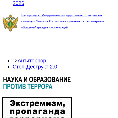
2026
Информация о Федеральных государственных гражданских
служащих Минюста России, ответственных за рассмотрение
обращений граждан и организаций
">
Антитеррор
Стоп-Деструкт 2.0