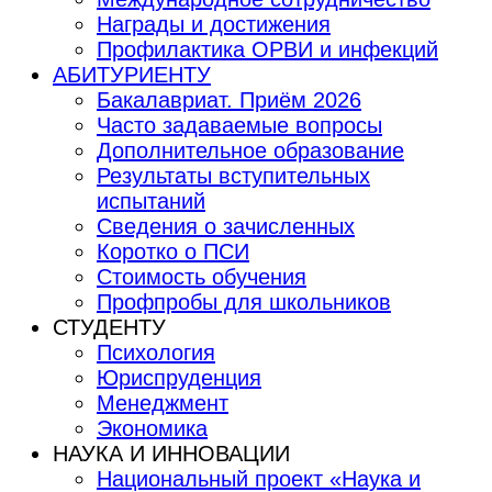
Награды и достижения
Профилактика ОРВИ и инфекций
АБИТУРИЕНТУ
Бакалавриат. Приём 2026
Часто задаваемые вопросы
Дополнительное образование
Результаты вступительных
испытаний
Сведения о зачисленных
Коротко о ПСИ
Стоимость обучения
Профпробы для школьников
СТУДЕНТУ
Психология
Юриспруденция
Менеджмент
Экономика
НАУКА И ИННОВАЦИИ
Национальный проект «Наука и