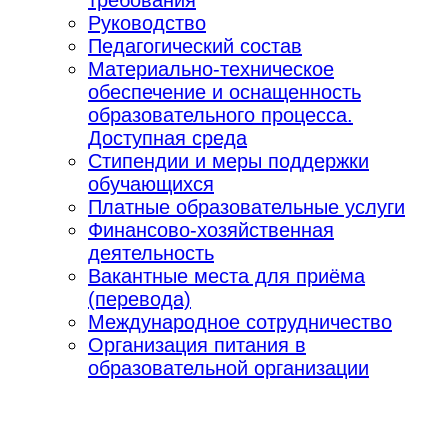
Руководство
Педагогический состав
Материально-техническое
обеспечение и оснащенность
образовательного процесса.
Доступная среда
Стипендии и меры поддержки
обучающихся
Платные образовательные услуги
Финансово-хозяйственная
деятельность
Вакантные места для приёма
(перевода)
Международное сотрудничество
Организация питания в
образовательной организации