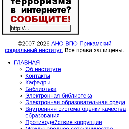
©2007-2026
АНО ВПО Прикамский
социальный институт.
Все права защищены.
ГЛАВНАЯ
Об институте
Контакты
Кафедры
Библиотека
Электронная библиотека
Электронная образовательная среда
Внутренняя система оценки качества
образования
Противодействие коррупции
Международное сотрудничество