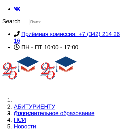
Search ...
Приёмная комиссия: +7 (342) 214 26
16
ПН - ПТ 10:00 - 17:00
АБИТУРИЕНТУ
Дополнительное образование
ГЛАВНАЯ
ПСИ
Новости