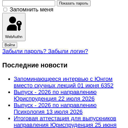
Показать пароль
Запомнить меня
WebAuthn
Войти
Забыли пароль?
Забыли логин?
Последние новости
Запоминающееся интервью с Юнгом
вместо скучных лекций
01 июня 6352
Выпуск - 2026 по направлению
Юриспруденция
22 июля 2026
Выпуск - 2026 по направлению
Психология
13 июля 2026
Итоговая аттестация для выпускников
направления Юриспруденция
25 июня