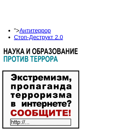
">
Антитеррор
Стоп-Деструкт 2.0