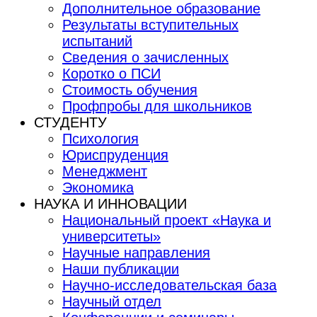
Дополнительное образование
Результаты вступительных
испытаний
Сведения о зачисленных
Коротко о ПСИ
Стоимость обучения
Профпробы для школьников
СТУДЕНТУ
Психология
Юриспруденция
Менеджмент
Экономика
НАУКА И ИННОВАЦИИ
Национальный проект «Наука и
университеты»
Научные направления
Наши публикации
Научно-исследовательская база
Научный отдел