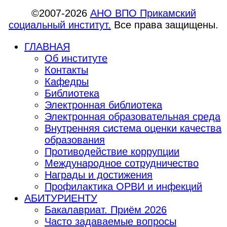
©2007-2026
АНО ВПО Прикамский
социальный институт.
Все права защищены.
ГЛАВНАЯ
Об институте
Контакты
Кафедры
Библиотека
Электронная библиотека
Электронная образовательная среда
Внутренняя система оценки качества
образования
Противодействие коррупции
Международное сотрудничество
Награды и достижения
Профилактика ОРВИ и инфекций
АБИТУРИЕНТУ
Бакалавриат. Приём 2026
Часто задаваемые вопросы