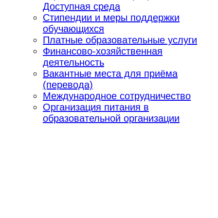
Доступная среда
Стипендии и меры поддержки
обучающихся
Платные образовательные услуги
Финансово-хозяйственная
деятельность
Вакантные места для приёма
(перевода)
Международное сотрудничество
Организация питания в
образовательной организации