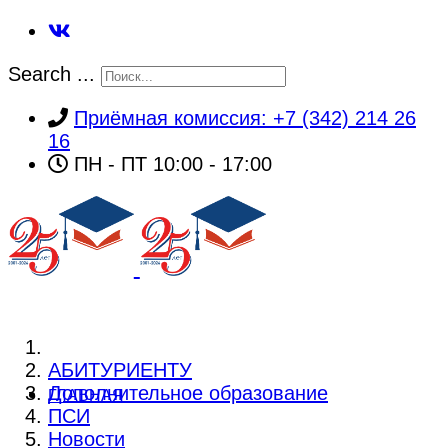
Search ...
Приёмная комиссия: +7 (342) 214 26
16
ПН - ПТ 10:00 - 17:00
АБИТУРИЕНТУ
Дополнительное образование
ГЛАВНАЯ
ПСИ
Новости