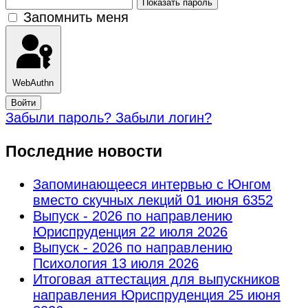
Показать пароль
Запомнить меня
WebAuthn
Войти
Забыли пароль?
Забыли логин?
Последние новости
Запоминающееся интервью с Юнгом
вместо скучных лекций
01 июня 6352
Выпуск - 2026 по направлению
Юриспруденция
22 июля 2026
Выпуск - 2026 по направлению
Психология
13 июля 2026
Итоговая аттестация для выпускников
направления Юриспруденция
25 июня