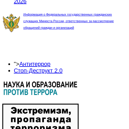
2026
Информация о Федеральных государственных гражданских
служащих Минюста России, ответственных за рассмотрение
обращений граждан и организаций
">
Антитеррор
Стоп-Деструкт 2.0