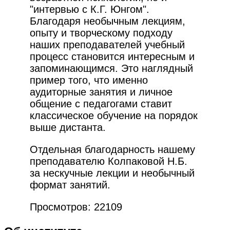
"интервью с К.Г. Юнгом".
Благодаря необычным лекциям,
опыту и творческому подходу
наших преподавателей учебный
процесс становится интересным и
запоминающимся. Это наглядный
пример того, что именно
аудиторные занятия и личное
общение с педагогами ставит
классическое обучение на порядок
выше дистанта.
Отдельная благодарность нашему
преподавателю Колпаковой Н.Б.
за нескучные лекции и необычный
формат занятий.
Просмотров: 22109