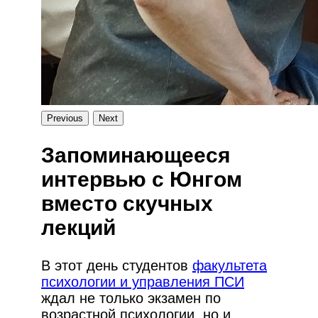
Previous
Next
Запоминающееся
интервью с Юнгом
вместо скучных
лекций
В этот день студентов
факультета
психологии и управления ПСИ
ждал не только экзамен по
возрастной психологии, но и