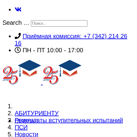
Search ...
Приёмная комиссия: +7 (342) 214 26
16
ПН - ПТ 10:00 - 17:00
АБИТУРИЕНТУ
Результаты вступительных испытаний
ГЛАВНАЯ
ПСИ
Новости