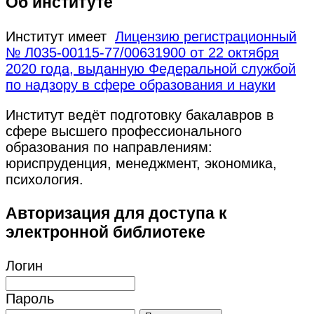
Об институте
Институт имеет
Лицензию регистрационный
№ Л035-00115-77/00631900 от 22 октября
2020 года, выданную Федеральной службой
по надзору в сфере образования и науки
Институт ведёт подготовку бакалавров в
сфере высшего профессионального
образования по направлениям:
юриспруденция, менеджмент, экономика,
психология.
Авторизация для доступа к
электронной библиотеке
Логин
Пароль