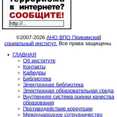
©2007-2026
АНО ВПО Прикамский
социальный институт.
Все права защищены.
ГЛАВНАЯ
Об институте
Контакты
Кафедры
Библиотека
Электронная библиотека
Электронная образовательная среда
Внутренняя система оценки качества
образования
Противодействие коррупции
Международное сотрудничество