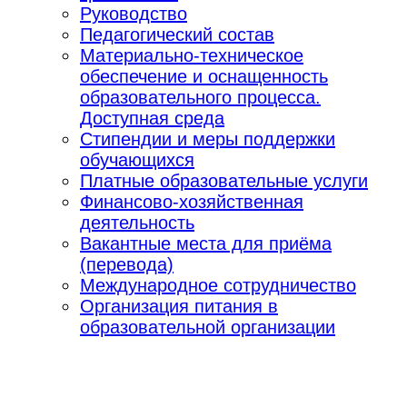
Руководство
Педагогический состав
Материально-техническое
обеспечение и оснащенность
образовательного процесса.
Доступная среда
Стипендии и меры поддержки
обучающихся
Платные образовательные услуги
Финансово-хозяйственная
деятельность
Вакантные места для приёма
(перевода)
Международное сотрудничество
Организация питания в
образовательной организации