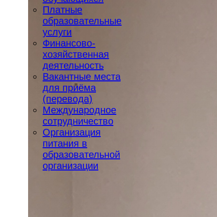
Платные
образовательные
услуги
Финансово-
хозяйственная
деятельность
Вакантные места
для приёма
(перевода)
Международное
сотрудничество
Организация
питания в
образовательной
организации