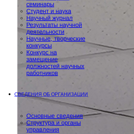
семинары
Студент и наука
Научный журнал
Результаты научной
деятельности
Научные, творческие
конкурсы
Конкурс на
замещение
должностей научных
работников
СВЕДЕНИЯ ОБ ОРГАНИЗАЦИИ
Основные сведения
Структура и органы
управления