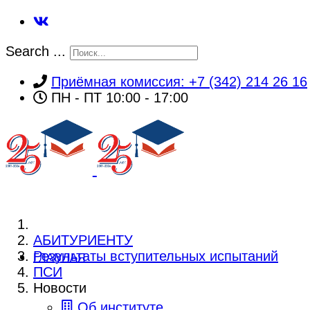
Search ...
Приёмная комиссия: +7 (342) 214 26 16
ПН - ПТ 10:00 - 17:00
АБИТУРИЕНТУ
Результаты вступительных испытаний
ГЛАВНАЯ
ПСИ
Новости
Об институте