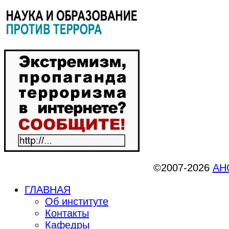
©2007-2026
АНО
ГЛАВНАЯ
Об институте
Контакты
Кафедры