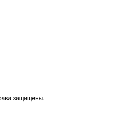
рава защищены.