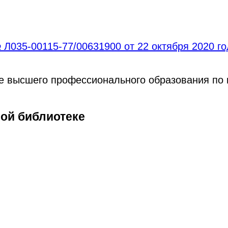
Л035-00115-77/00631900 от 22 октября 2020 г
ре высшего профессионального образования по
ной библиотеке