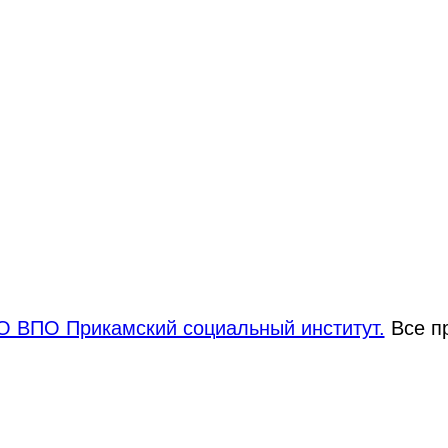
 ВПО Прикамский социальный институт.
Все п