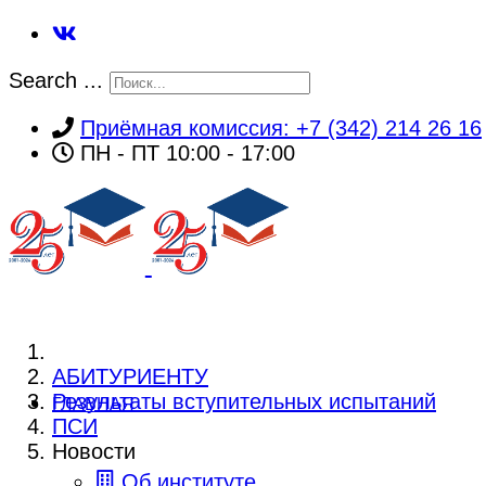
Search ...
Приёмная комиссия: +7 (342) 214 26 16
ПН - ПТ 10:00 - 17:00
АБИТУРИЕНТУ
Результаты вступительных испытаний
ГЛАВНАЯ
ПСИ
Новости
Об институте