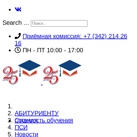
Search ...
Приёмная комиссия: +7 (342) 214 26
16
ПН - ПТ 10:00 - 17:00
АБИТУРИЕНТУ
Стоимость обучения
ГЛАВНАЯ
ПСИ
Новости