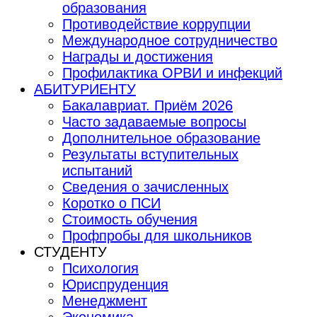
образования
Противодействие коррупции
Международное сотрудничество
Награды и достижения
Профилактика ОРВИ и инфекций
АБИТУРИЕНТУ
Бакалавриат. Приём 2026
Часто задаваемые вопросы
Дополнительное образование
Результаты вступительных
испытаний
Сведения о зачисленных
Коротко о ПСИ
Стоимость обучения
Профпробы для школьников
СТУДЕНТУ
Психология
Юриспруденция
Менеджмент
Экономика