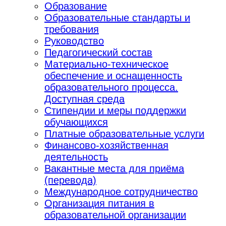
Образование
Образовательные стандарты и
требования
Руководство
Педагогический состав
Материально-техническое
обеспечение и оснащенность
образовательного процесса.
Доступная среда
Стипендии и меры поддержки
обучающихся
Платные образовательные услуги
Финансово-хозяйственная
деятельность
Вакантные места для приёма
(перевода)
Международное сотрудничество
Организация питания в
образовательной организации