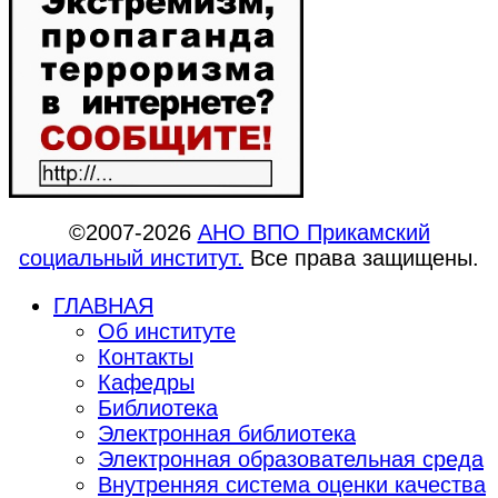
©2007-2026
АНО ВПО Прикамский
социальный институт.
Все права защищены.
ГЛАВНАЯ
Об институте
Контакты
Кафедры
Библиотека
Электронная библиотека
Электронная образовательная среда
Внутренняя система оценки качества