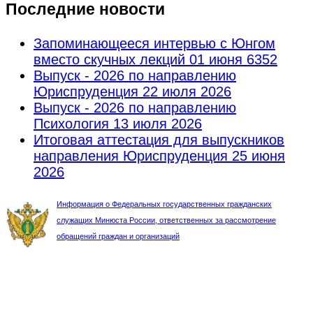
Последние новости
Запоминающееся интервью с Юнгом
вместо скучных лекций
01 июня 6352
Выпуск - 2026 по направлению
Юриспруденция
22 июля 2026
Выпуск - 2026 по направлению
Психология
13 июля 2026
Итоговая аттестация для выпускников
направления Юриспруденция
25 июня
2026
Информация о Федеральных государственных гражданских
служащих Минюста России, ответственных за рассмотрение
обращений граждан и организаций