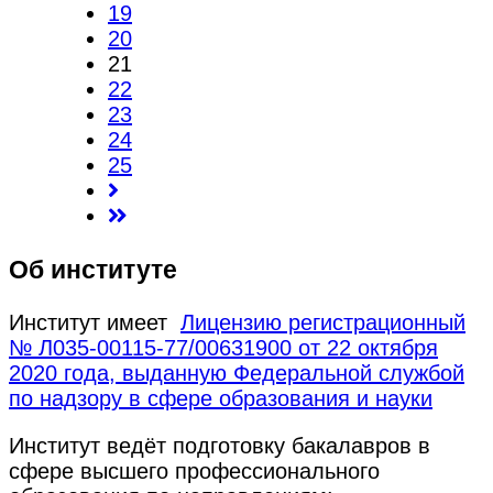
19
20
21
22
23
24
25
Об институте
Институт имеет
Лицензию регистрационный
№ Л035-00115-77/00631900 от 22 октября
2020 года, выданную Федеральной службой
по надзору в сфере образования и науки
Институт ведёт подготовку бакалавров в
сфере высшего профессионального