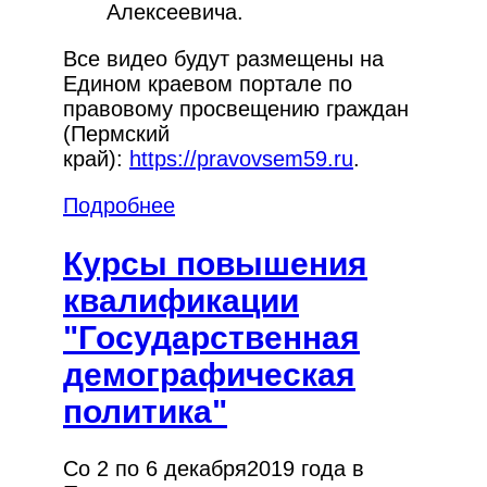
Алексеевича.
Все видео будут размещены на
Едином краевом портале по
правовому просвещению граждан
(Пермский
край):
https://pravovsem59.ru
.
Подробнее
Курсы повышения
квалификации
"Государственная
демографическая
политика"
Cо 2 по 6 декабря2019 года в