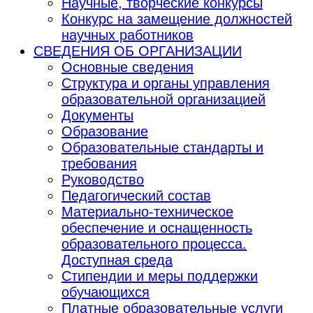
Научные, творческие конкурсы
Конкурс на замещение должностей
научных работников
СВЕДЕНИЯ ОБ ОРГАНИЗАЦИИ
Основные сведения
Структура и органы управления
образовательной организацией
Документы
Образование
Образовательные стандарты и
требования
Руководство
Педагогический состав
Материально-техническое
обеспечение и оснащенность
образовательного процесса.
Доступная среда
Стипендии и меры поддержки
обучающихся
Платные образовательные услуги