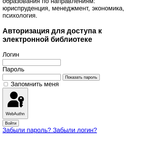
образования по направлениям:
юриспруденция, менеджмент, экономика,
психология.
Авторизация для доступа к
электронной библиотеке
Логин
Пароль
Показать пароль
Запомнить меня
WebAuthn
Войти
Забыли пароль?
Забыли логин?