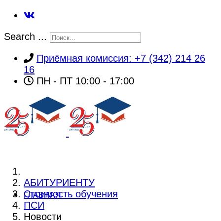
Search ...
Приёмная комиссия: +7 (342) 214 26
16
ПН - ПТ 10:00 - 17:00
АБИТУРИЕНТУ
Стоимость обучения
ГЛАВНАЯ
ПСИ
Новости