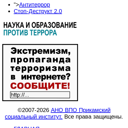
">
Антитеррор
Стоп-Деструкт 2.0
©2007-2026
АНО ВПО Прикамский
социальный институт.
Все права защищены.