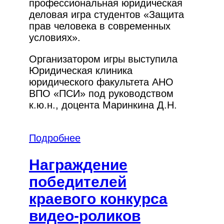
профессиональная юридическая
деловая игра студентов «Защита
прав человека в современных
условиях».
Организатором игры выступила
Юридическая клиника
юридического факультета АНО
ВПО «ПСИ» под руководством
к.ю.н., доцента Маринкина Д.Н.
Подробнее
Награждение
победителей
краевого конкурса
видео-роликов