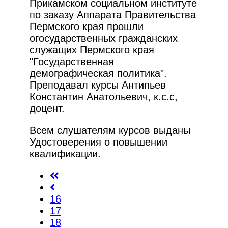
Прикамском социальном институте
по заказу Аппарата Правительства
Пермского края прошли
огосударственных гражданских
служащих Пермского края
"Государственная
демографическая политика".
Преподавал курсы Антипьев
Константин Анатольевич, к.с.с,
доцент.
Всем слушателям курсов выданы
Удостоверения о повышении
квалификации.
16
17
18