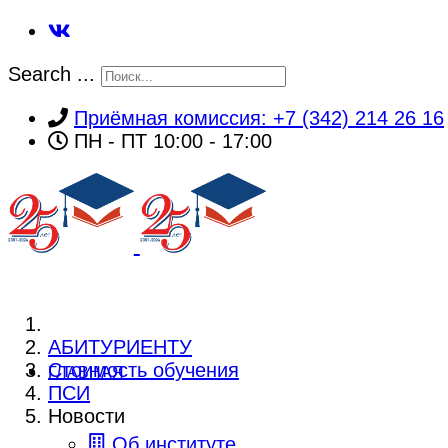
Search ...
Приёмная комиссия: +7 (342) 214 26 16
ПН - ПТ 10:00 - 17:00
АБИТУРИЕНТУ
Стоимость обучения
ГЛАВНАЯ
ПСИ
Новости
Об институте