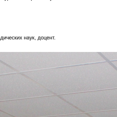
дических наук, доцент.