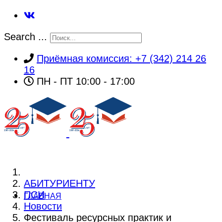
Search ...
Приёмная комиссия: +7 (342) 214 26
16
ПН - ПТ 10:00 - 17:00
АБИТУРИЕНТУ
ПСИ
ГЛАВНАЯ
Новости
Фестиваль ресурсных практик и