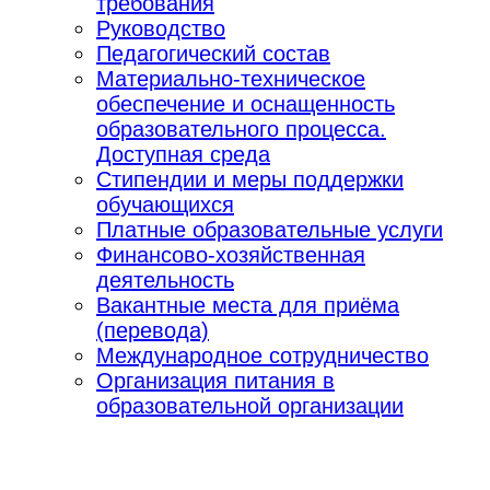
требования
Руководство
Педагогический состав
Материально-техническое
обеспечение и оснащенность
образовательного процесса.
Доступная среда
Стипендии и меры поддержки
обучающихся
Платные образовательные услуги
Финансово-хозяйственная
деятельность
Вакантные места для приёма
(перевода)
Международное сотрудничество
Организация питания в
образовательной организации