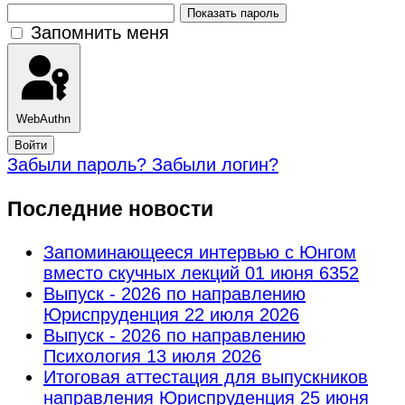
Показать пароль
Запомнить меня
WebAuthn
Войти
Забыли пароль?
Забыли логин?
Последние новости
Запоминающееся интервью с Юнгом
вместо скучных лекций
01 июня 6352
Выпуск - 2026 по направлению
Юриспруденция
22 июля 2026
Выпуск - 2026 по направлению
Психология
13 июля 2026
Итоговая аттестация для выпускников
направления Юриспруденция
25 июня