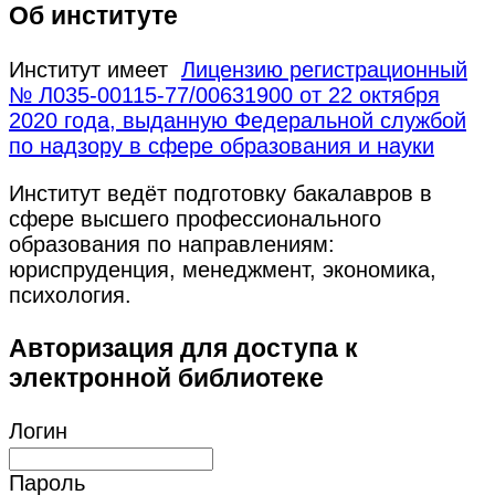
Об институте
Институт имеет
Лицензию регистрационный
№ Л035-00115-77/00631900 от 22 октября
2020 года, выданную Федеральной службой
по надзору в сфере образования и науки
Институт ведёт подготовку бакалавров в
сфере высшего профессионального
образования по направлениям:
юриспруденция, менеджмент, экономика,
психология.
Авторизация для доступа к
электронной библиотеке
Логин
Пароль