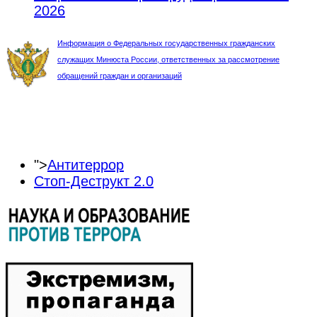
2026
Информация о Федеральных государственных гражданских
служащих Минюста России, ответственных за рассмотрение
обращений граждан и организаций
">
Антитеррор
Стоп-Деструкт 2.0