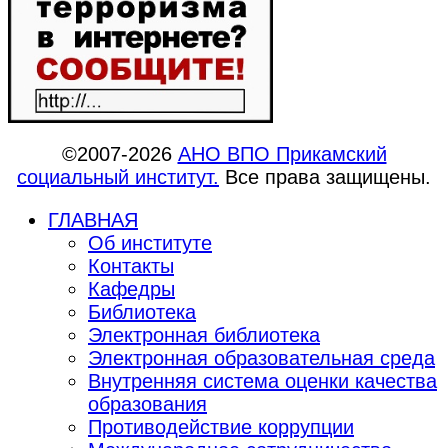
©2007-2026
АНО ВПО Прикамский
социальный институт.
Все права защищены.
ГЛАВНАЯ
Об институте
Контакты
Кафедры
Библиотека
Электронная библиотека
Электронная образовательная среда
Внутренняя система оценки качества
образования
Противодействие коррупции