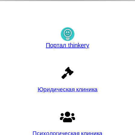
Портал thinkery
Юридическая клиника
Психологическая клиника