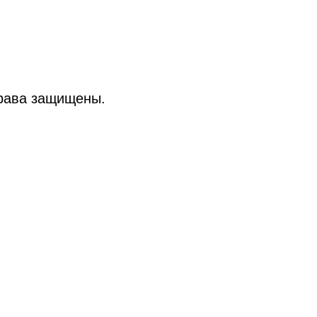
рава защищены.