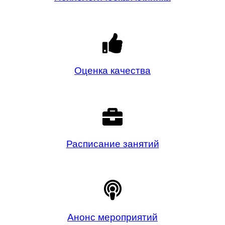
Оценка качества
Расписание занятий
Анонс мероприятий