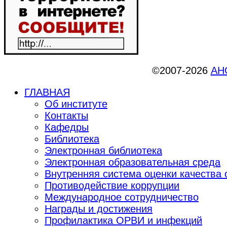
©2007-2026
АНО
ГЛАВНАЯ
Об институте
Контакты
Кафедры
Библиотека
Электронная библиотека
Электронная образовательная среда
Внутренняя система оценки качества
Противодействие коррупции
Международное сотрудничество
Награды и достижения
Профилактика ОРВИ и инфекций