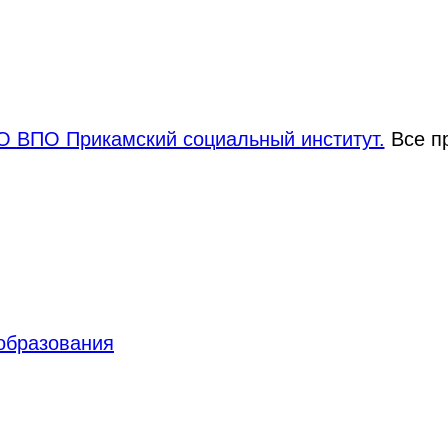
 ВПО Прикамский социальный институт.
Все п
 образования