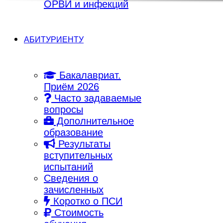
ОРВИ и инфекций
АБИТУРИЕНТУ
Бакалавриат.
Приём 2026
Часто задаваемые
вопросы
Дополнительное
образование
Результаты
вступительных
испытаний
Сведения о
зачисленных
Коротко о ПСИ
Стоимость