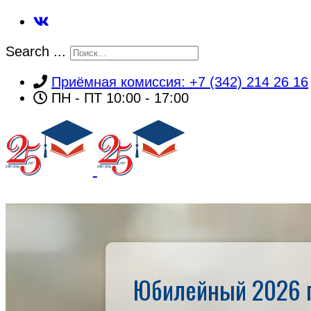
Search ...
Приёмная комиссия: +7 (342) 214 26 16
ПН - ПТ 10:00 - 17:00
ГЛАВНАЯ
Юбилейный 2026 г
Об институте