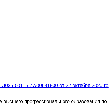
Л035-00115-77/00631900 от 22 октября 2020 г
ре высшего профессионального образования по