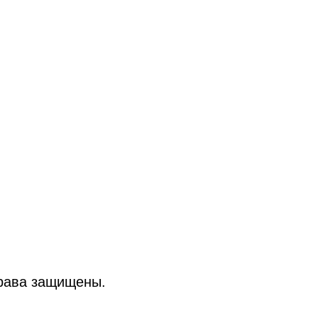
рава защищены.