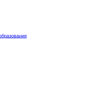
 образования