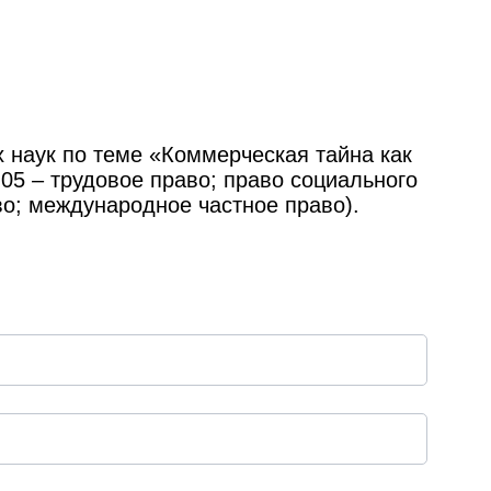
 наук по теме «Коммерческая тайна как
05 – трудовое право; право социального
во; международное частное право).