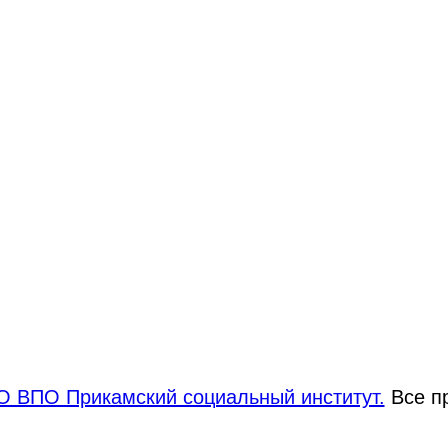
 ВПО Прикамский социальный институт.
Все п