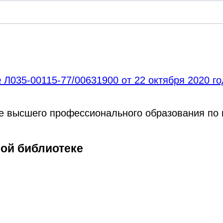
Л035-00115-77/00631900 от 22 октября 2020 г
ре высшего профессионального образования по
ной библиотеке