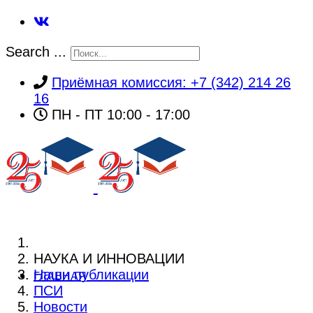
Search ...
Приёмная комиссия: +7 (342) 214 26
16
ПН - ПТ 10:00 - 17:00
НАУКА И ИННОВАЦИИ
Наши публикации
ГЛАВНАЯ
ПСИ
Новости