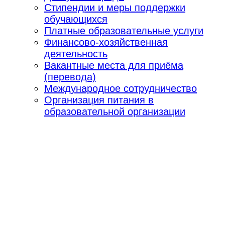
Стипендии и меры поддержки
обучающихся
Платные образовательные услуги
Финансово-хозяйственная
деятельность
Вакантные места для приёма
(перевода)
Международное сотрудничество
Организация питания в
образовательной организации