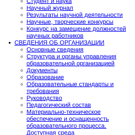
Студент и наука
Научный журнал
Результаты научной деятельности
Научные, творческие конкурсы
Конкурс на замещение должностей
научных работников
СВЕДЕНИЯ ОБ ОРГАНИЗАЦИИ
Основные сведения
Структура и органы управления
образовательной организацией
Документы
Образование
Образовательные стандарты и
требования
Руководство
Педагогический состав
Материально-техническое
обеспечение и оснащенность
образовательного процесса.
Доступная среда