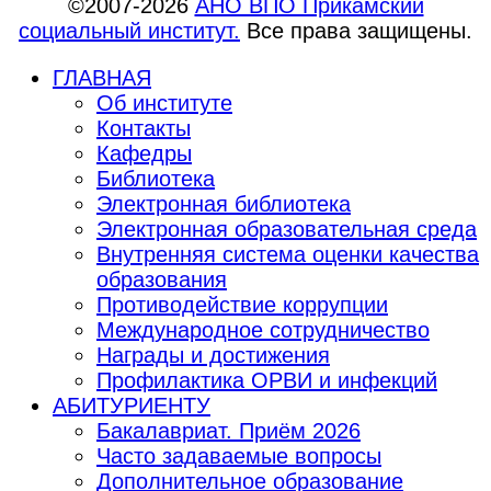
©2007-2026
АНО ВПО Прикамский
социальный институт.
Все права защищены.
ГЛАВНАЯ
Об институте
Контакты
Кафедры
Библиотека
Электронная библиотека
Электронная образовательная среда
Внутренняя система оценки качества
образования
Противодействие коррупции
Международное сотрудничество
Награды и достижения
Профилактика ОРВИ и инфекций
АБИТУРИЕНТУ
Бакалавриат. Приём 2026
Часто задаваемые вопросы
Дополнительное образование