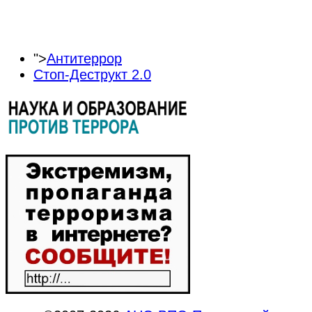
">
Антитеррор
Стоп-Деструкт 2.0