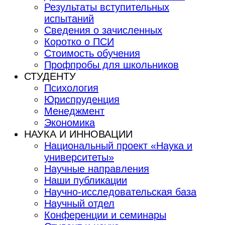
Результаты вступительных
испытаний
Сведения о зачисленных
Коротко о ПСИ
Стоимость обучения
Профпробы для школьников
СТУДЕНТУ
Психология
Юриспруденция
Менеджмент
Экономика
НАУКА И ИННОВАЦИИ
Национальный проект «Наука и
университеты»
Научные направления
Наши публикации
Научно-исследовательская база
Научный отдел
Конференции и семинары