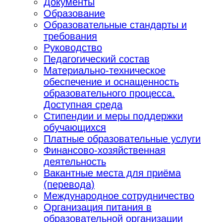
Документы
Образование
Образовательные стандарты и
требования
Руководство
Педагогический состав
Материально-техническое
обеспечение и оснащенность
образовательного процесса.
Доступная среда
Стипендии и меры поддержки
обучающихся
Платные образовательные услуги
Финансово-хозяйственная
деятельность
Вакантные места для приёма
(перевода)
Международное сотрудничество
♿
Организация питания в
образовательной организации