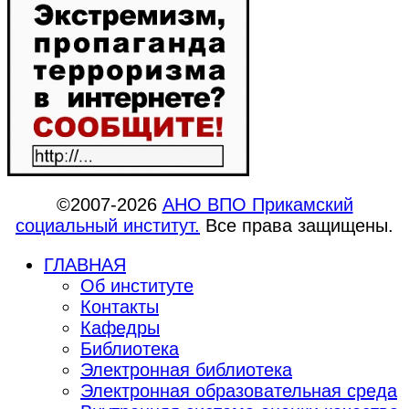
©2007-2026
АНО ВПО Прикамский
социальный институт.
Все права защищены.
ГЛАВНАЯ
Об институте
Контакты
Кафедры
Библиотека
Электронная библиотека
Электронная образовательная среда