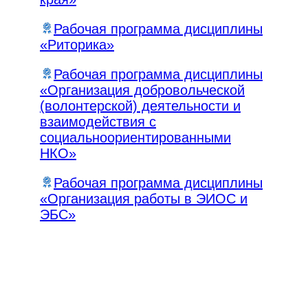
Рабочая программа дисциплины
«Риторика»
Рабочая программа дисциплины
«Организация добровольческой
(волонтерской) деятельности и
взаимодействия с
социальноориентированными
НКО»
Рабочая программа дисциплины
«Организация работы в ЭИОС и
ЭБС»