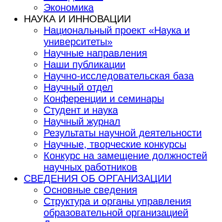
Экономика
НАУКА И ИННОВАЦИИ
Национальный проект «Наука и
университеты»
Научные направления
Наши публикации
Научно-исследовательская база
Научный отдел
Конференции и семинары
Студент и наука
Научный журнал
Результаты научной деятельности
Научные, творческие конкурсы
Конкурс на замещение должностей
научных работников
СВЕДЕНИЯ ОБ ОРГАНИЗАЦИИ
Основные сведения
Структура и органы управления
образовательной организацией