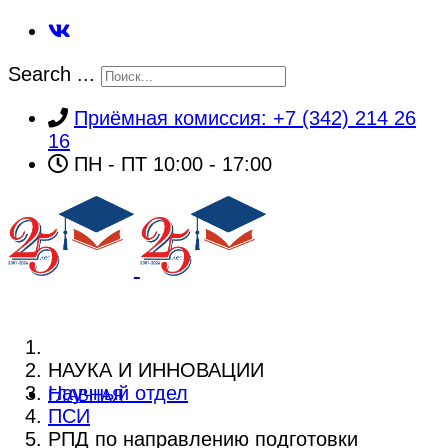
Search ...
Приёмная комиссия: +7 (342) 214 26
16
ПН - ПТ 10:00 - 17:00
НАУКА И ИННОВАЦИИ
Научный отдел
ГЛАВНАЯ
ПСИ
РПД по направлению подготовки