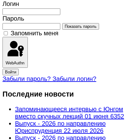
Логин
Пароль
Показать пароль
Запомнить меня
WebAuthn
Войти
Забыли пароль?
Забыли логин?
Последние новости
Запоминающееся интервью с Юнгом
вместо скучных лекций
01 июня 6352
Выпуск - 2026 по направлению
Юриспруденция
22 июля 2026
Выпуск - 2026 по направлению