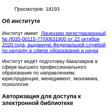
Просмотров: 18193
Об институте
Институт имеет
Лицензию регистрационный
№ Л035-00115-77/00631900 от 22 октября
2020 года, выданную Федеральной службой
по надзору в сфере образования и науки
Институт ведёт подготовку бакалавров в
сфере высшего профессионального
образования по направлениям:
юриспруденция, менеджмент, экономика,
психология.
Авторизация для доступа к
электронной библиотеке