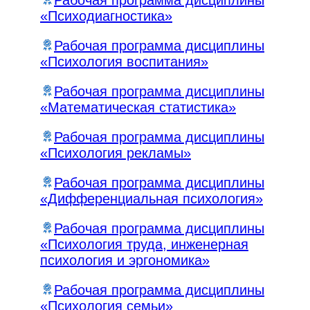
«Психодиагностика»
Рабочая программа дисциплины
«Психология воспитания»
Рабочая программа дисциплины
«Математическая статистика»
Рабочая программа дисциплины
«Психология рекламы»
Рабочая программа дисциплины
«Дифференциальная психология»
Рабочая программа дисциплины
«Психология труда, инженерная
психология и эргономика»
Рабочая программа дисциплины
«Психология семьи»