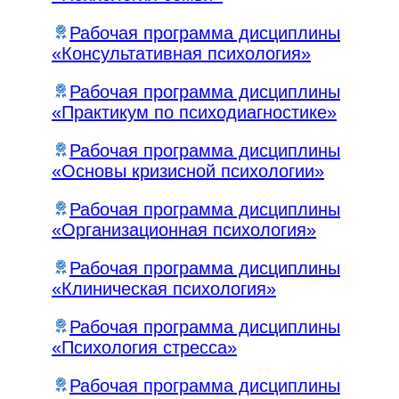
Рабочая программа дисциплины
«Консультативная психология»
Рабочая программа дисциплины
«Практикум по психодиагностике»
Рабочая программа дисциплины
«Основы кризисной психологии»
Рабочая программа дисциплины
«Организационная психология»
Рабочая программа дисциплины
«Клиническая психология»
Рабочая программа дисциплины
«Психология стресса»
Рабочая программа дисциплины