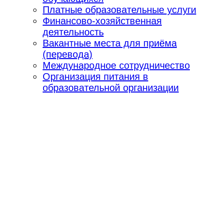
Платные образовательные услуги
Финансово-хозяйственная
деятельность
Вакантные места для приёма
(перевода)
Международное сотрудничество
Организация питания в
образовательной организации