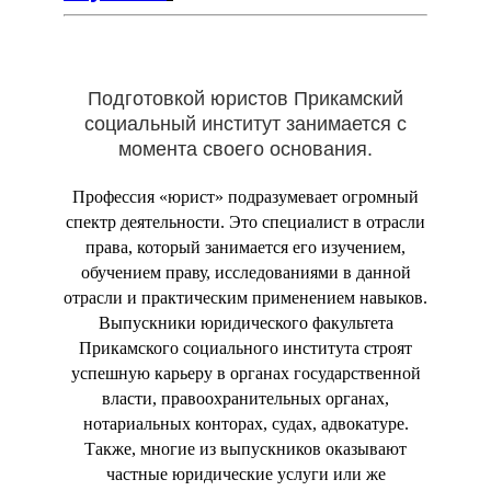
Подготовкой юристов Прикамский
социальный институт занимается с
момента своего основания.
Профессия «юрист» подразумевает огромный
спектр деятельности. Это специалист в отрасли
права, который занимается его изучением,
обучением праву, исследованиями в данной
отрасли и практическим применением навыков.
Выпускники юридического факультета
Прикамского социального института строят
успешную карьеру в органах государственной
власти, правоохранительных органах,
нотариальных конторах, судах, адвокатуре.
Также, многие из выпускников оказывают
частные юридические услуги или же