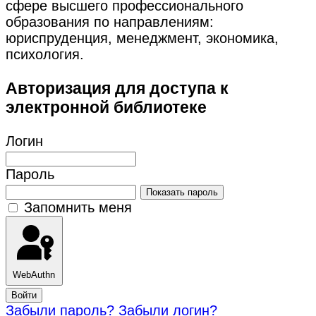
сфере высшего профессионального
образования по направлениям:
юриспруденция, менеджмент, экономика,
психология.
Авторизация для доступа к
электронной библиотеке
Логин
Пароль
Показать пароль
Запомнить меня
WebAuthn
Войти
Забыли пароль?
Забыли логин?