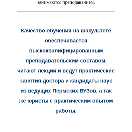
занимаются преподаванием.
Качество обучения на факультете
обеспечивается
выскоквалифицированным
преподавательским составом,
читают лекции и ведут практические
занятия доктора и кандидаты наук
из ведущих Пермских ВУЗов, а так
же юристы с практическим опытом
работы.