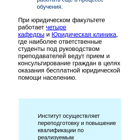
обучения.
При юридическом факультете
работает
четыре
кафедры
и
Юридическая клиника
,
где наиболее ответственные
студенты под руководством
преподавателей ведут прием и
консультирование граждан в целях
оказания бесплатной юридической
помощи населению.
Институт осуществляет
переподготовку и повышение
квалификации по
реализуемым