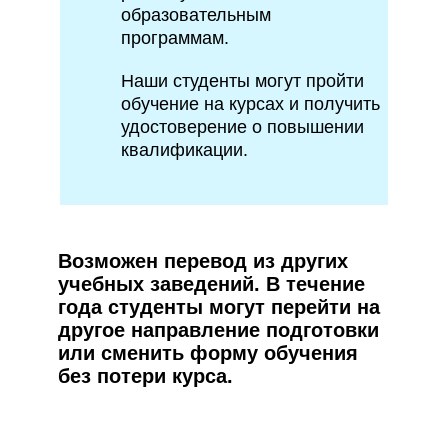
образовательным
программам.
Наши студенты могут пройти
обучение на курсах и получить
удостоверение о повышении
квалификации.
Возможен перевод из других
учебных заведений. В течение
года студенты могут перейти на
другое направление подготовки
или сменить форму обучения
без потери курса.