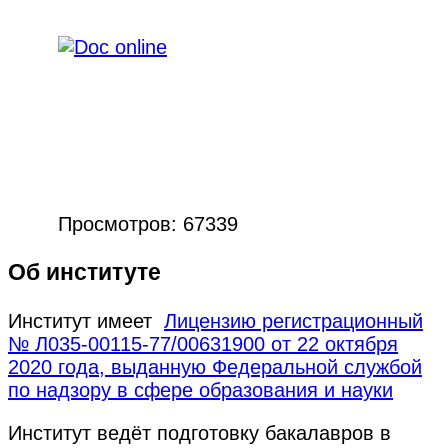
Просмотров: 67339
Об институте
Институт имеет
Лицензию регистрационный
№ Л035-00115-77/00631900 от 22 октября
2020 года, выданную Федеральной службой
по надзору в сфере образования и науки
Институт ведёт подготовку бакалавров в