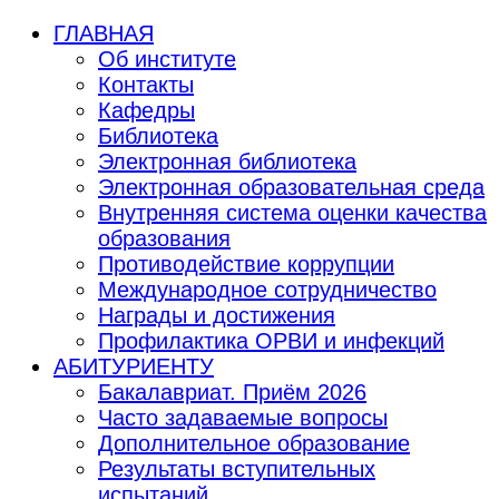
ГЛАВНАЯ
Об институте
Контакты
Кафедры
Библиотека
Электронная библиотека
Электронная образовательная среда
Внутренняя система оценки качества
образования
Противодействие коррупции
Международное сотрудничество
Награды и достижения
Профилактика ОРВИ и инфекций
АБИТУРИЕНТУ
Бакалавриат. Приём 2026
Часто задаваемые вопросы
Дополнительное образование
Результаты вступительных
испытаний