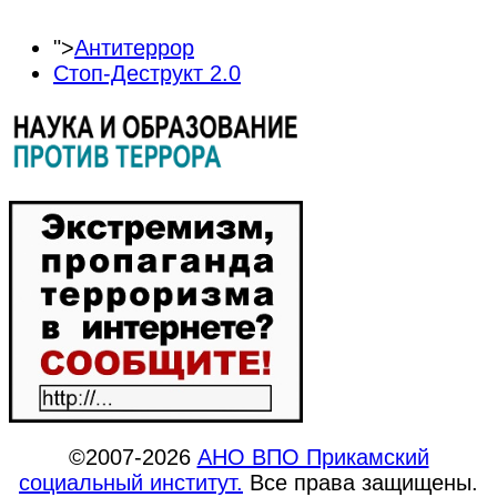
">
Антитеррор
Стоп-Деструкт 2.0
©2007-2026
АНО ВПО Прикамский
социальный институт.
Все права защищены.