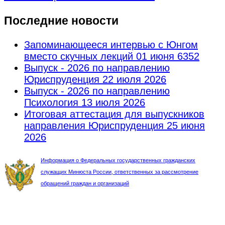
Последние новости
Запоминающееся интервью с Юнгом
вместо скучных лекций
01 июня 6352
Выпуск - 2026 по направлению
Юриспруденция
22 июля 2026
Выпуск - 2026 по направлению
Психология
13 июля 2026
Итоговая аттестация для выпускников
направления Юриспруденция
25 июня
2026
Информация о Федеральных государственных гражданских
служащих Минюста России, ответственных за рассмотрение
обращений граждан и организаций