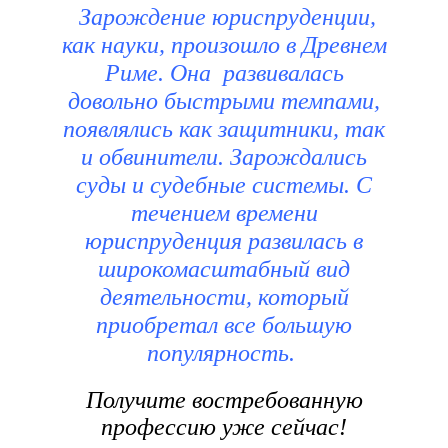
Зарождение юриспруденции,
как науки, произошло в Древнем
Риме.
Она развивалась
довольно быстрыми темпами,
появлялись как защитники, так
и обвинители. Зарождались
суды и судебные системы. С
течением времени
юриспруденция развилась в
широкомасштабный вид
деятельности, который
приобретал все большую
популярность.
Получите востребованную
профессию уже сейчас!