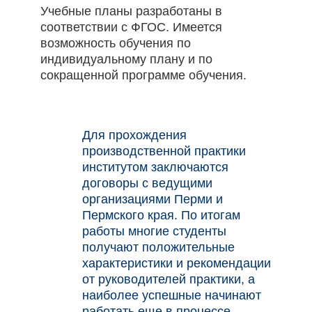
Учебные планы разработаны в
соответствии с ФГОС. Имеется
возможность обучения по
индивидуальному плану и по
сокращенной программе обучения.
Для прохождения
производственной практики
институтом заключаются
договоры с ведущими
организациями Перми и
Пермского края. По итогам
работы многие студенты
получают положительные
характеристики и рекомендации
от руководителей практики, а
наиболее успешные начинают
работать еще в процессе