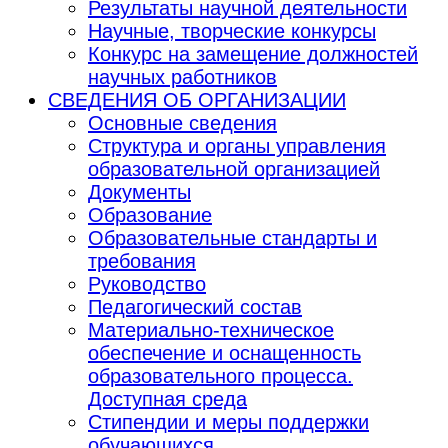
Результаты научной деятельности
Научные, творческие конкурсы
Конкурс на замещение должностей
научных работников
СВЕДЕНИЯ ОБ ОРГАНИЗАЦИИ
Основные сведения
Структура и органы управления
образовательной организацией
Документы
Образование
Образовательные стандарты и
требования
Руководство
Педагогический состав
Материально-техническое
обеспечение и оснащенность
образовательного процесса.
Доступная среда
Стипендии и меры поддержки
обучающихся