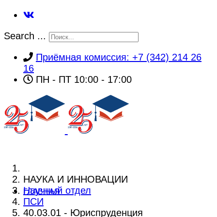
Search ...
Приёмная комиссия: +7 (342) 214 26
16
ПН - ПТ 10:00 - 17:00
НАУКА И ИННОВАЦИИ
Научный отдел
ГЛАВНАЯ
ПСИ
40.03.01 - Юриспруденция