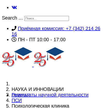
Search ...
Приёмная комиссия: +7 (342) 214 26
16
ПН - ПТ 10:00 - 17:00
НАУКА И ИННОВАЦИИ
Результаты научной деятельности
ГЛАВНАЯ
ПСИ
Психологическая клиника