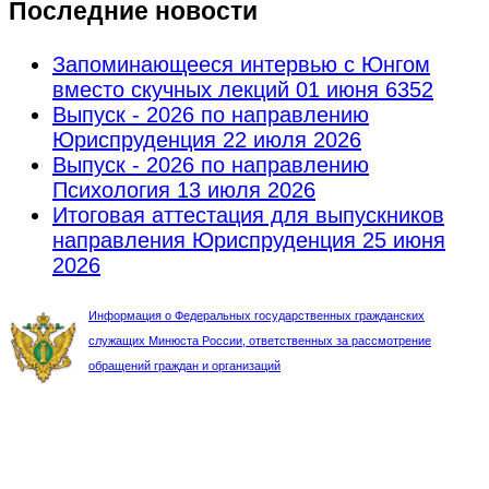
Последние новости
Запоминающееся интервью с Юнгом
вместо скучных лекций
01 июня 6352
Выпуск - 2026 по направлению
Юриспруденция
22 июля 2026
Выпуск - 2026 по направлению
Психология
13 июля 2026
Итоговая аттестация для выпускников
направления Юриспруденция
25 июня
2026
Информация о Федеральных государственных гражданских
служащих Минюста России, ответственных за рассмотрение
обращений граждан и организаций