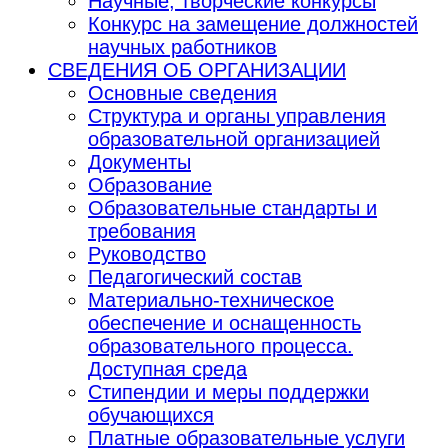
Научные, творческие конкурсы
Конкурс на замещение должностей
научных работников
СВЕДЕНИЯ ОБ ОРГАНИЗАЦИИ
Основные сведения
Структура и органы управления
образовательной организацией
Документы
Образование
Образовательные стандарты и
требования
Руководство
Педагогический состав
Материально-техническое
обеспечение и оснащенность
образовательного процесса.
Доступная среда
Стипендии и меры поддержки
обучающихся
Платные образовательные услуги