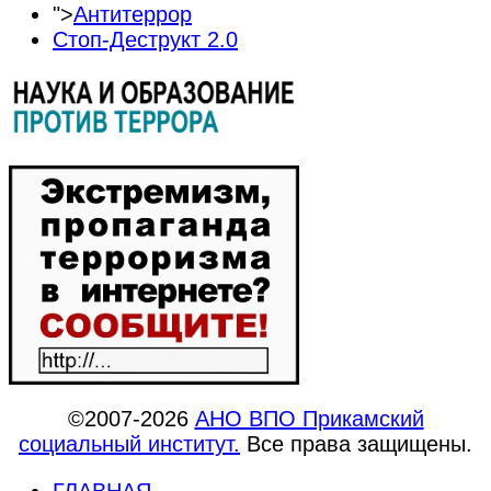
">
Антитеррор
Стоп-Деструкт 2.0
©2007-2026
АНО ВПО Прикамский
социальный институт.
Все права защищены.
ГЛАВНАЯ