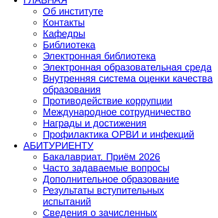
Об институте
Контакты
Кафедры
Библиотека
Электронная библиотека
Электронная образовательная среда
Внутренняя система оценки качества
образования
Противодействие коррупции
Международное сотрудничество
Награды и достижения
Профилактика ОРВИ и инфекций
АБИТУРИЕНТУ
Бакалавриат. Приём 2026
Часто задаваемые вопросы
Дополнительное образование
Результаты вступительных
испытаний
Сведения о зачисленных