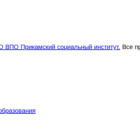
 ВПО Прикамский социальный институт.
Все п
 образования