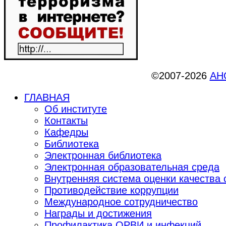
©2007-2026
АНО
ГЛАВНАЯ
Об институте
Контакты
Кафедры
Библиотека
Электронная библиотека
Электронная образовательная среда
Внутренняя система оценки качества
Противодействие коррупции
Международное сотрудничество
Награды и достижения
Профилактика ОРВИ и инфекций