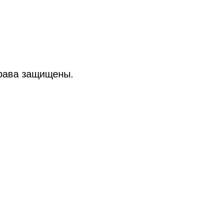
рава защищены.