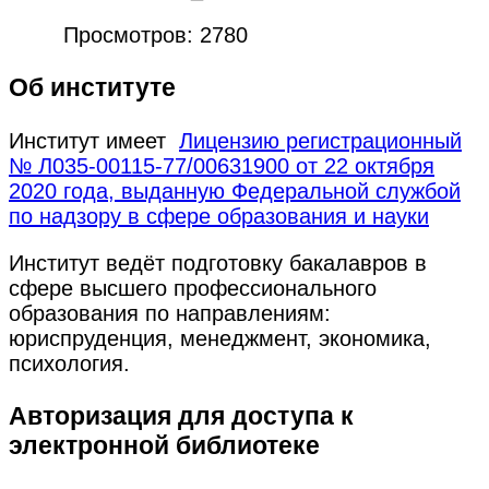
Просмотров: 2780
Об институте
Институт имеет
Лицензию регистрационный
№ Л035-00115-77/00631900 от 22 октября
2020 года, выданную Федеральной службой
по надзору в сфере образования и науки
Институт ведёт подготовку бакалавров в
сфере высшего профессионального
образования по направлениям:
юриспруденция, менеджмент, экономика,
психология.
Авторизация для доступа к
электронной библиотеке