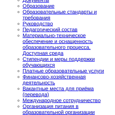
Образование
Образовательные стандарты и
требования
Руководство
Педагогический состав
Материально-техническое
обеспечение и оснащенность
образовательного процесса.
Доступная среда
Стипендии и меры поддержки
обучающихся
Платные образовательные услуги
Финансово-хозяйственная
деятельность
Вакантные места для приёма
(перевода)
Международное сотрудничество
Организация питания в
образовательной организации