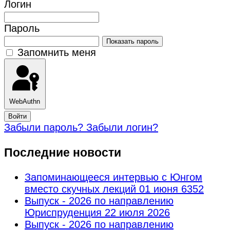
Логин
Пароль
Показать пароль
Запомнить меня
WebAuthn
Войти
Забыли пароль?
Забыли логин?
Последние новости
Запоминающееся интервью с Юнгом
вместо скучных лекций
01 июня 6352
Выпуск - 2026 по направлению
Юриспруденция
22 июля 2026
Выпуск - 2026 по направлению