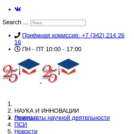
Search ...
Приёмная комиссия: +7 (342) 214 26
16
ПН - ПТ 10:00 - 17:00
НАУКА И ИННОВАЦИИ
Результаты научной деятельности
ГЛАВНАЯ
ПСИ
Новости