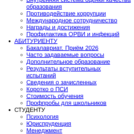
образования
Противодействие коррупции
Международное сотрудничество
Награды и достижения
Профилактика ОРВИ и инфекций
АБИТУРИЕНТУ
Бакалавриат. Приём 2026
Часто задаваемые вопросы
Дополнительное образование
Результаты вступительных
испытаний
Сведения о зачисленных
Коротко о ПСИ
Стоимость обучения
Профпробы для школьников
СТУДЕНТУ
Психология
Юриспруденция
Менеджмент