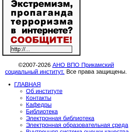
©2007-2026
АНО ВПО Прикамский
социальный институт.
Все права защищены.
ГЛАВНАЯ
Об институте
Контакты
Кафедры
Библиотека
Электронная библиотека
Электронная образовательная среда
Внутренняя система оценки качества