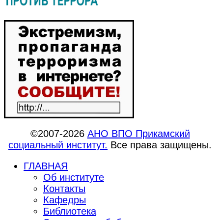
©2007-2026
АНО ВПО Прикамский
социальный институт.
Все права защищены.
ГЛАВНАЯ
Об институте
Контакты
Кафедры
Библиотека