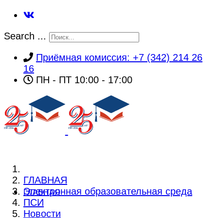
Search ...
Приёмная комиссия: +7 (342) 214 26
16
ПН - ПТ 10:00 - 17:00
ГЛАВНАЯ
Электронная образовательная среда
ГЛАВНАЯ
ПСИ
Новости