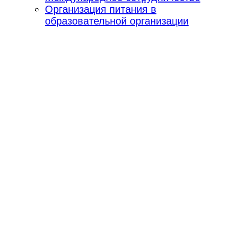
Организация питания в
образовательной организации