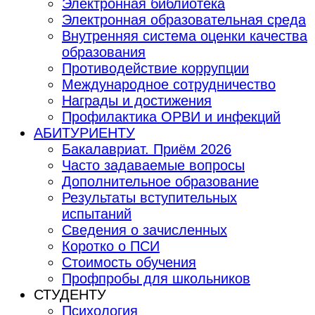
Электронная библиотека
Электронная образовательная среда
Внутренняя система оценки качества
образования
Противодействие коррупции
Международное сотрудничество
Награды и достижения
Профилактика ОРВИ и инфекций
АБИТУРИЕНТУ
Бакалавриат. Приём 2026
Часто задаваемые вопросы
Дополнительное образование
Результаты вступительных
испытаний
Сведения о зачисленных
Коротко о ПСИ
Стоимость обучения
Профпробы для школьников
СТУДЕНТУ
Психология