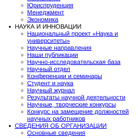
Юриспруденция
Менеджмент
Экономика
НАУКА И ИННОВАЦИИ
Национальный проект «Наука и
университеты»
Научные направления
Наши публикации
Научно-исследовательская база
Научный отдел
Конференции и семинары
Студент и наука
Научный журнал
Результаты научной деятельности
Научные, творческие конкурсы
Конкурс на замещение должностей
научных работников
СВЕДЕНИЯ ОБ ОРГАНИЗАЦИИ
Основные сведения