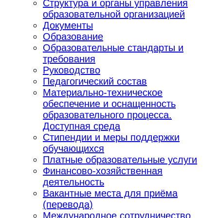
Структура и органы управления
образовательной организацией
Документы
Образование
Образовательные стандарты и
требования
Руководство
Педагогический состав
Материально-техническое
обеспечение и оснащенность
образовательного процесса.
Доступная среда
Стипендии и меры поддержки
обучающихся
Платные образовательные услуги
Финансово-хозяйственная
деятельность
Вакантные места для приёма
(перевода)
Международное сотрудничество