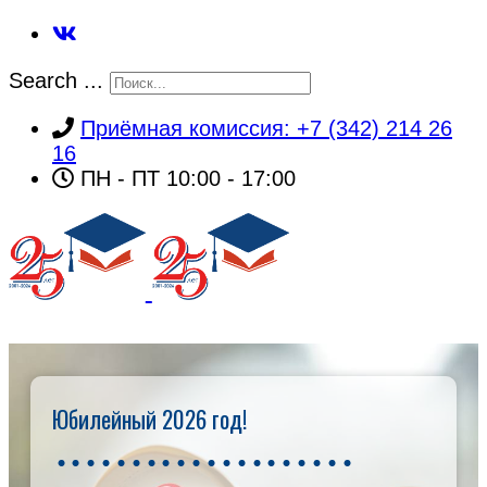
Search ...
Приёмная комиссия: +7 (342) 214 26
16
ПН - ПТ 10:00 - 17:00
Юбилейный 2026 год!
ГЛАВНАЯ