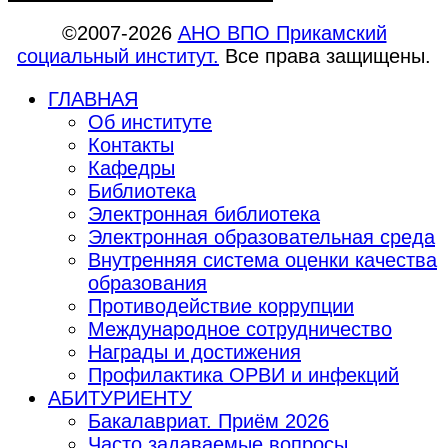
©2007-2026
АНО ВПО Прикамский
социальный институт.
Все права защищены.
ГЛАВНАЯ
Об институте
Контакты
Кафедры
Библиотека
Электронная библиотека
Электронная образовательная среда
Внутренняя система оценки качества
образования
Противодействие коррупции
Международное сотрудничество
Награды и достижения
Профилактика ОРВИ и инфекций
АБИТУРИЕНТУ
Бакалавриат. Приём 2026
Часто задаваемые вопросы