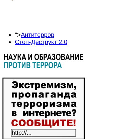
">
Антитеррор
Стоп-Деструкт 2.0