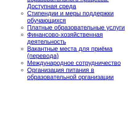
Доступная среда
Стипендии и меры поддержки
обучающихся
Платные образовательные услуги
Финансово-хозяйственная
деятельность
Вакантные места для приёма
(перевода)
Международное сотрудничество
Организация питания в
образовательной организации