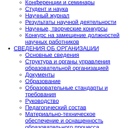
Конференции и семинары
Студент и наука
Научный журнал
Результаты научной деятельности
Научные, творческие конкурсы
Конкурс на замещение должностей
научных работников
СВЕДЕНИЯ ОБ ОРГАНИЗАЦИИ
Основные сведения
Структура и органы управления
образовательной организацией
Документы
Образование
Образовательные стандарты и
требования
Руководство
Педагогический состав
Материально-техническое
обеспечение и оснащенность
образовательного процесса.