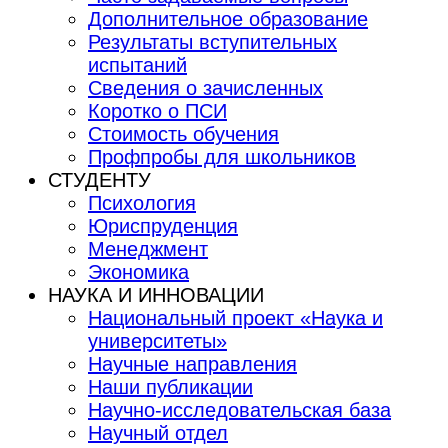
Дополнительное образование
Результаты вступительных
испытаний
Сведения о зачисленных
Коротко о ПСИ
Стоимость обучения
Профпробы для школьников
СТУДЕНТУ
Психология
Юриспруденция
Менеджмент
Экономика
НАУКА И ИННОВАЦИИ
Национальный проект «Наука и
университеты»
Научные направления
Наши публикации
Научно-исследовательская база
Научный отдел