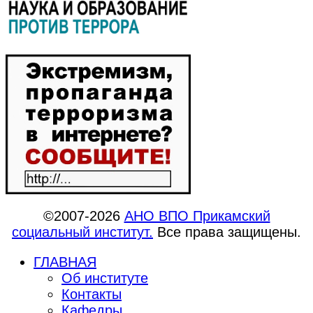
©2007-2026
АНО ВПО Прикамский
социальный институт.
Все права защищены.
ГЛАВНАЯ
Об институте
Контакты
Кафедры