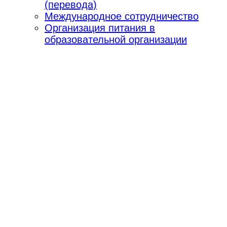
(перевода)
Международное сотрудничество
Организация питания в
образовательной организации