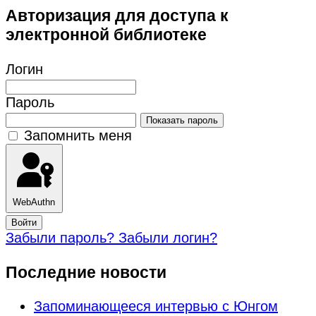
Авторизация для доступа к
электронной библиотеке
Логин
Пароль
Показать пароль
Запомнить меня
WebAuthn
Войти
Забыли пароль?
Забыли логин?
Последние новости
Запоминающееся интервью с Юнгом