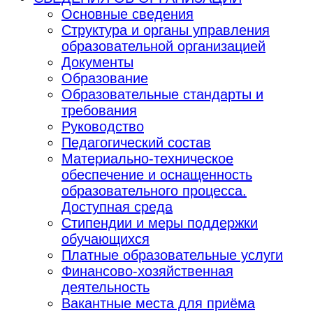
Основные сведения
Структура и органы управления
образовательной организацией
Документы
Образование
Образовательные стандарты и
требования
Руководство
Педагогический состав
Материально-техническое
обеспечение и оснащенность
образовательного процесса.
Доступная среда
Стипендии и меры поддержки
обучающихся
Платные образовательные услуги
Финансово-хозяйственная
деятельность
Вакантные места для приёма