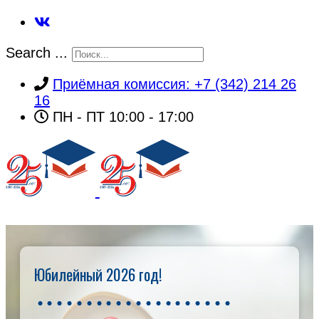
Search ...
Приёмная комиссия: +7 (342) 214 26
16
ПН - ПТ 10:00 - 17:00
Юбилейный 2026 год!
ГЛАВНАЯ