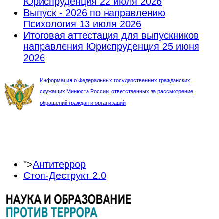
Юриспруденция
22 июля 2026
Выпуск - 2026 по направлению
Психология
13 июля 2026
Итоговая аттестация для выпускников
направления Юриспруденция
25 июня
2026
Информация о Федеральных государственных гражданских
служащих Минюста России, ответственных за рассмотрение
обращений граждан и организаций
">
Антитеррор
Стоп-Деструкт 2.0