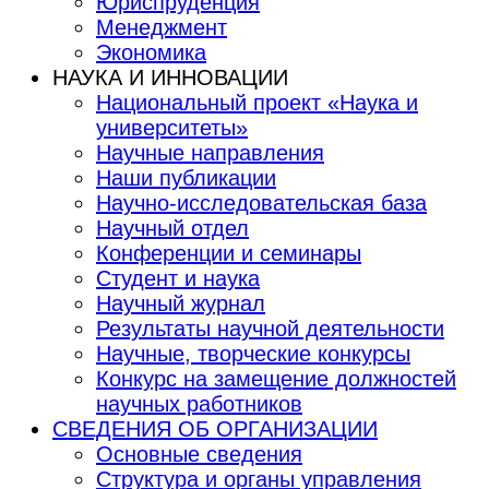
Юриспруденция
Менеджмент
Экономика
НАУКА И ИННОВАЦИИ
Национальный проект «Наука и
университеты»
Научные направления
Наши публикации
Научно-исследовательская база
Научный отдел
Конференции и семинары
Студент и наука
Научный журнал
Результаты научной деятельности
Научные, творческие конкурсы
Конкурс на замещение должностей
научных работников
СВЕДЕНИЯ ОБ ОРГАНИЗАЦИИ
Основные сведения
Структура и органы управления