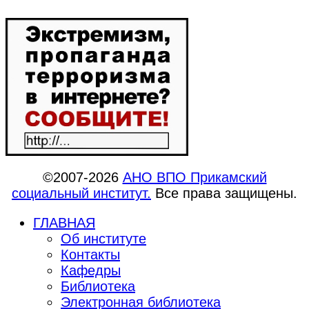
©2007-2026
АНО ВПО Прикамский
социальный институт.
Все права защищены.
ГЛАВНАЯ
Об институте
Контакты
Кафедры
Библиотека
Электронная библиотека