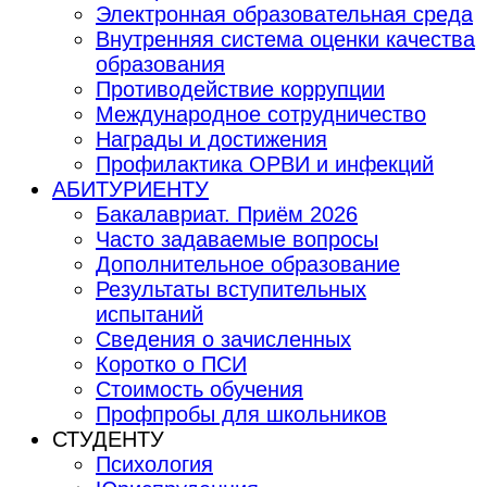
Электронная образовательная среда
Внутренняя система оценки качества
образования
Противодействие коррупции
Международное сотрудничество
Награды и достижения
Профилактика ОРВИ и инфекций
АБИТУРИЕНТУ
Бакалавриат. Приём 2026
Часто задаваемые вопросы
Дополнительное образование
Результаты вступительных
испытаний
Сведения о зачисленных
Коротко о ПСИ
Стоимость обучения
Профпробы для школьников
СТУДЕНТУ
Психология