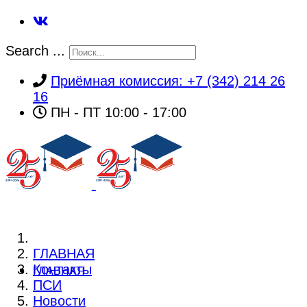
Search ...
Приёмная комиссия: +7 (342) 214 26
16
ПН - ПТ 10:00 - 17:00
ГЛАВНАЯ
Контакты
ГЛАВНАЯ
ПСИ
Новости