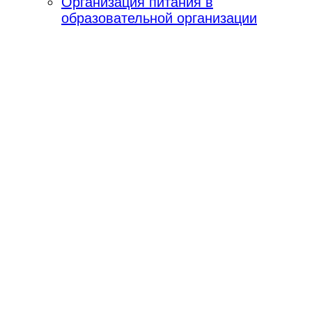
Организация питания в
образовательной организации