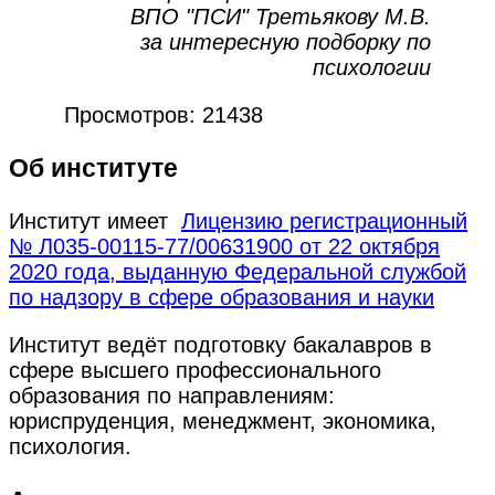
ВПО "ПСИ" Третьякову М.В.
за интересную подборку по
психологии
Просмотров: 21438
Об институте
Институт имеет
Лицензию регистрационный
№ Л035-00115-77/00631900 от 22 октября
2020 года, выданную Федеральной службой
по надзору в сфере образования и науки
Институт ведёт подготовку бакалавров в
сфере высшего профессионального
образования по направлениям:
юриспруденция, менеджмент, экономика,
психология.