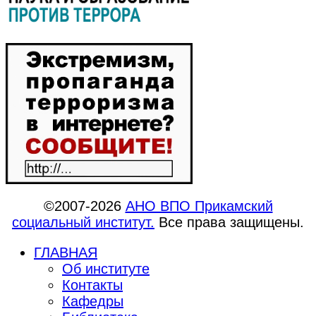
©2007-2026
АНО ВПО Прикамский
социальный институт.
Все права защищены.
ГЛАВНАЯ
Об институте
Контакты
Кафедры