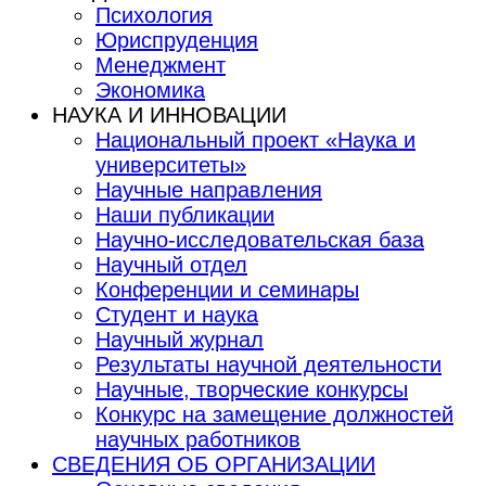
Психология
Юриспруденция
Менеджмент
Экономика
НАУКА И ИННОВАЦИИ
Национальный проект «Наука и
университеты»
Научные направления
Наши публикации
Научно-исследовательская база
Научный отдел
Конференции и семинары
Студент и наука
Научный журнал
Результаты научной деятельности
Научные, творческие конкурсы
Конкурс на замещение должностей
научных работников
СВЕДЕНИЯ ОБ ОРГАНИЗАЦИИ