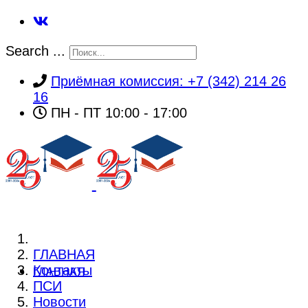
Search ...
Приёмная комиссия: +7 (342) 214 26
16
ПН - ПТ 10:00 - 17:00
ГЛАВНАЯ
Контакты
ГЛАВНАЯ
ПСИ
Новости