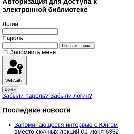
Авторизация для доступа к
электронной библиотеке
Логин
Пароль
Показать пароль
Запомнить меня
WebAuthn
Войти
Забыли пароль?
Забыли логин?
Последние новости
Запоминающееся интервью с Юнгом
вместо скучных лекций
01 июня 6352