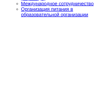
Международное сотрудничество
Организация питания в
образовательной организации