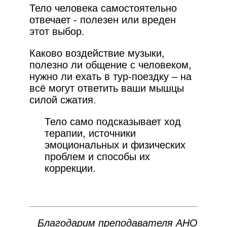
Тело человека самостоятельно
отвечает - полезен или вреден
этот выбор.
Каково воздействие музыки,
полезно ли общение с человеком,
нужно ли ехать в тур-поездку – на
всё могут ответить ваши мышцы
силой сжатия.
Тело само подсказывает ход
терапии, источники
эмоциональных и физических
проблем и способы их
коррекции.
Благодарим преподавателя АНО