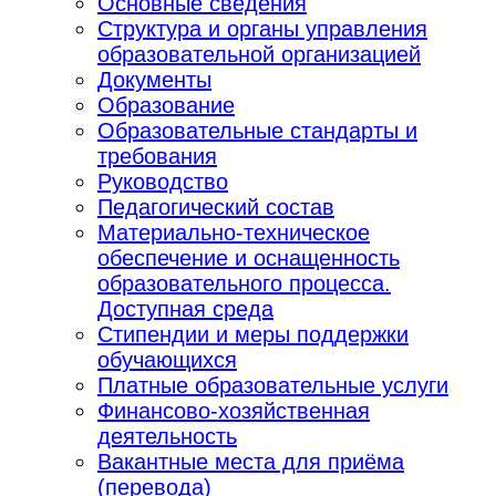
Основные сведения
Структура и органы управления
образовательной организацией
Документы
Образование
Образовательные стандарты и
требования
Руководство
Педагогический состав
Материально-техническое
обеспечение и оснащенность
образовательного процесса.
Доступная среда
Стипендии и меры поддержки
обучающихся
Платные образовательные услуги
Финансово-хозяйственная
деятельность
Вакантные места для приёма
(перевода)