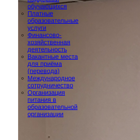
обучающихся
Платные
образовательные
услуги
Финансово-
хозяйственная
деятельность
Вакантные места
для приёма
(перевода)
Международное
сотрудничество
Организация
питания в
образовательной
организации