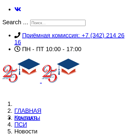
Search ...
Приёмная комиссия: +7 (342) 214 26
16
ПН - ПТ 10:00 - 17:00
ГЛАВНАЯ
Контакты
ГЛАВНАЯ
ПСИ
Новости