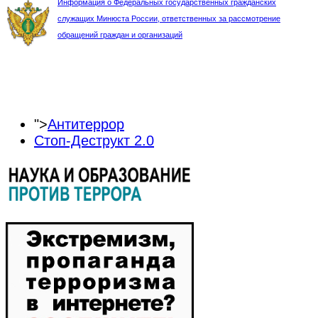
Информация о Федеральных государственных гражданских
служащих Минюста России, ответственных за рассмотрение
обращений граждан и организаций
">
Антитеррор
Стоп-Деструкт 2.0