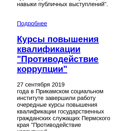
навыки публичных выступлений".
Подробнее
Курсы повышения
квалификации
"Противодействие
коррупции"
27 сентября 2019
года в Прикамском социальном
институте завершили работу
очередные курсы повышения
квалификации государственных
гражданских служащих Пермского
края "Противодействие