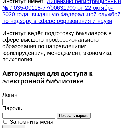
Институт имеет
Лицензию регистрационный
№ Л035-00115-77/00631900 от 22 октября
2020 года, выданную Федеральной службой
по надзору в сфере образования и науки
Институт ведёт подготовку бакалавров в
сфере высшего профессионального
образования по направлениям:
юриспруденция, менеджмент, экономика,
психология.
Авторизация для доступа к
электронной библиотеке
Логин
Пароль
Показать пароль
Запомнить меня