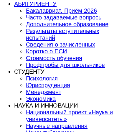
АБИТУРИЕНТУ
Бакалавриат. Приём 2026
Часто задаваемые вопросы
Дополнительное образование
Результаты вступительных
испытаний
Сведения о зачисленных
Коротко о ПСИ
Стоимость обучения
Профпробы для школьников
СТУДЕНТУ
Психология
Юриспруденция
Менеджмент
Экономика
НАУКА И ИННОВАЦИИ
Национальный проект «Наука и
университеты»
Научные направления