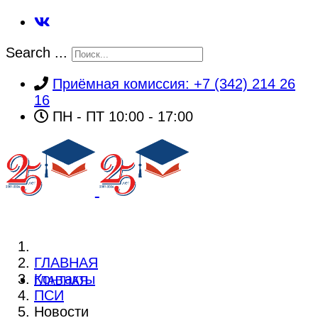
Search ...
Приёмная комиссия: +7 (342) 214 26
16
ПН - ПТ 10:00 - 17:00
ГЛАВНАЯ
Контакты
ГЛАВНАЯ
ПСИ
Новости