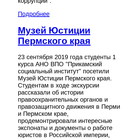
коррупции".
Подробнее
Музей Юстиции
Пермского края
23 сентября 2019 года студенты 1
курса АНО ВПО "Прикамский
социальный институт" посетили
Музей Юстиции Пермского края.
Студентам в ходе экскурсии
рассказали об истории
правоохранительных органов и
правозащитного движения в Перми
и Пермском крае,
продемонтрировали интересные
экспонаты и документы о работе
юристов в Российской империи,