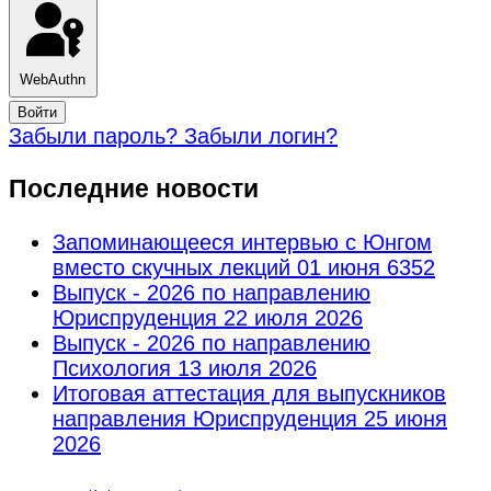
WebAuthn
Войти
Забыли пароль?
Забыли логин?
Последние новости
Запоминающееся интервью с Юнгом
вместо скучных лекций
01 июня 6352
Выпуск - 2026 по направлению
Юриспруденция
22 июля 2026
Выпуск - 2026 по направлению
Психология
13 июля 2026
Итоговая аттестация для выпускников
направления Юриспруденция
25 июня
2026