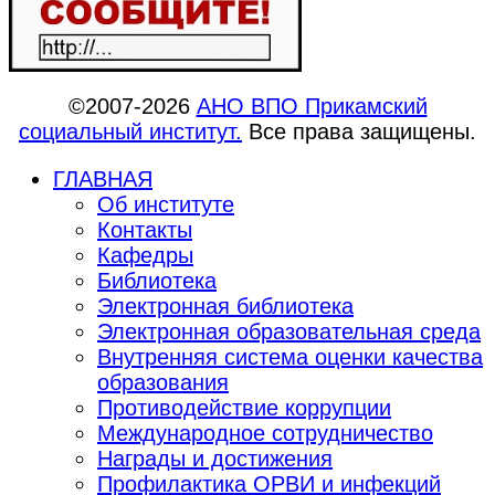
©2007-2026
АНО ВПО Прикамский
социальный институт.
Все права защищены.
ГЛАВНАЯ
Об институте
Контакты
Кафедры
Библиотека
Электронная библиотека
Электронная образовательная среда
Внутренняя система оценки качества
образования
Противодействие коррупции
Международное сотрудничество
Награды и достижения
Профилактика ОРВИ и инфекций