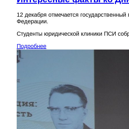
12 декабря отмечается государственный 
Федерации.
Студенты юридической клиники ПСИ собр
Подробнее