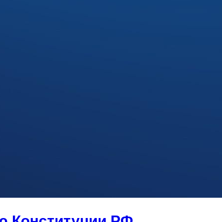
ю Конституции РФ