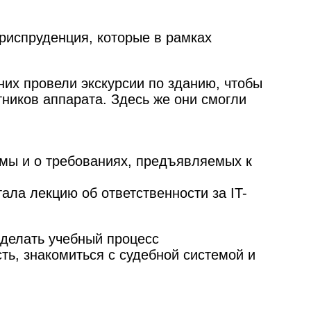
риспруденция, которые в рамках
их провели экскурсии по зданию, чтобы
тников аппарата. Здесь же они смогли
емы и о требованиях, предъявляемых к
ала лекцию об ответственности за IT-
делать учебный процесс
ь, знакомиться с судебной системой и