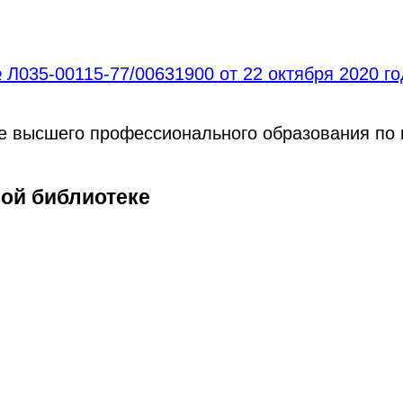
Л035-00115-77/00631900 от 22 октября 2020 г
ре высшего профессионального образования по
ной библиотеке