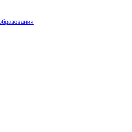
 образования