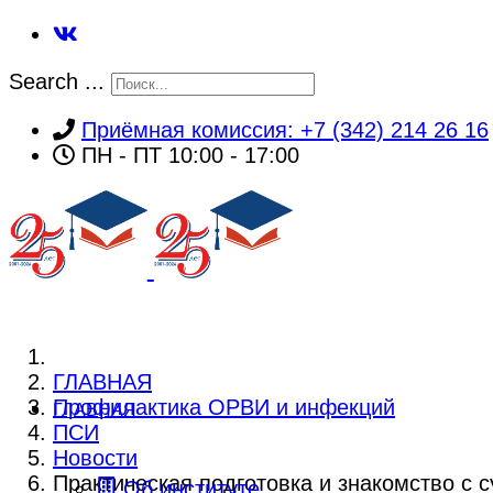
Search ...
Приёмная комиссия: +7 (342) 214 26 16
ПН - ПТ 10:00 - 17:00
ГЛАВНАЯ
Профилактика ОРВИ и инфекций
ГЛАВНАЯ
ПСИ
Новости
Практическая подготовка и знакомство с 
Об институте