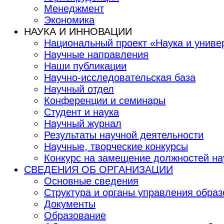
Менеджмент
Экономика
НАУКА И ИННОВАЦИИ
Национальный проект «Наука и униве
Научные направления
Наши публикации
Научно-исследовательская база
Научный отдел
Конференции и семинары
Студент и наука
Научный журнал
Результаты научной деятельности
Научные, творческие конкурсы
Конкурс на замещение должностей на
СВЕДЕНИЯ ОБ ОРГАНИЗАЦИИ
Основные сведения
Структура и органы управления образ
Документы
Образование