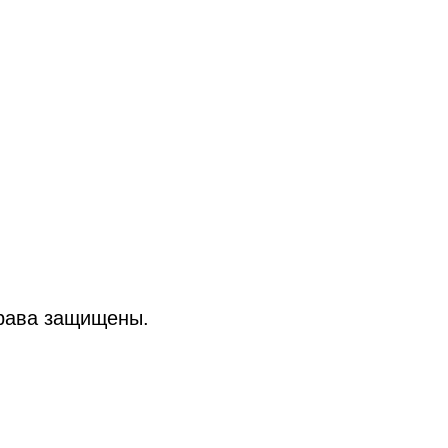
рава защищены.