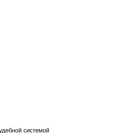
судебной системой