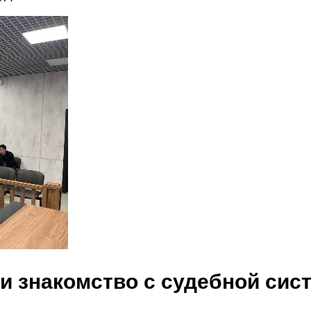
 и знакомство с судебной сис