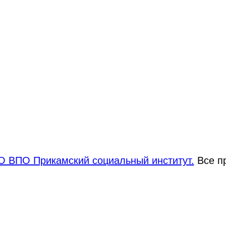
 ВПО Прикамский социальный институт.
Все п