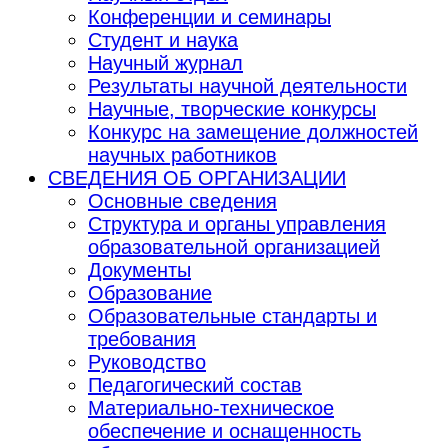
Конференции и семинары
Студент и наука
Научный журнал
Результаты научной деятельности
Научные, творческие конкурсы
Конкурс на замещение должностей
научных работников
СВЕДЕНИЯ ОБ ОРГАНИЗАЦИИ
Основные сведения
Структура и органы управления
образовательной организацией
Документы
Образование
Образовательные стандарты и
требования
Руководство
Педагогический состав
Материально-техническое
обеспечение и оснащенность