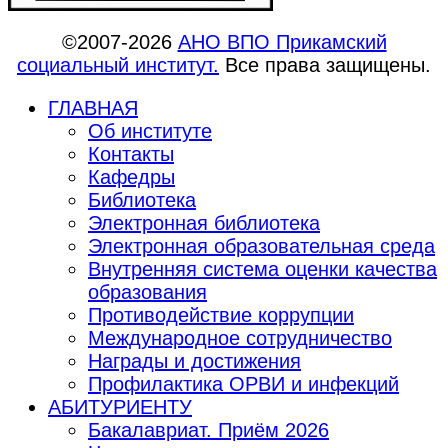
©2007-2026
АНО ВПО Прикамский
социальный институт.
Все права защищены.
ГЛАВНАЯ
Об институте
Контакты
Кафедры
Библиотека
Электронная библиотека
Электронная образовательная среда
Внутренняя система оценки качества
образования
Противодействие коррупции
Международное сотрудничество
Награды и достижения
Профилактика ОРВИ и инфекций
АБИТУРИЕНТУ
Бакалавриат. Приём 2026