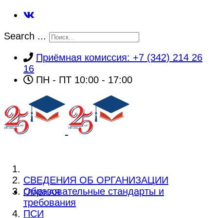
Search ...
Приёмная комиссия: +7 (342) 214 26
16
ПН - ПТ 10:00 - 17:00
СВЕДЕНИЯ ОБ ОРГАНИЗАЦИИ
Образовательные стандарты и
ГЛАВНАЯ
требования
ПСИ