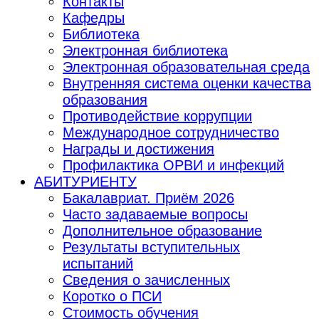
Контакты
Кафедры
Библиотека
Электронная библиотека
Электронная образовательная среда
Внутренняя система оценки качества
образования
Противодействие коррупции
Международное сотрудничество
Награды и достижения
Профилактика ОРВИ и инфекций
АБИТУРИЕНТУ
Бакалавриат. Приём 2026
Часто задаваемые вопросы
Дополнительное образование
Результаты вступительных
испытаний
Сведения о зачисленных
Коротко о ПСИ
Стоимость обучения