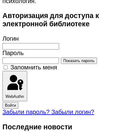
психология.
Авторизация для доступа к
электронной библиотеке
Логин
Пароль
Показать пароль
Запомнить меня
WebAuthn
Войти
Забыли пароль?
Забыли логин?
Последние новости