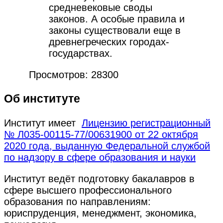
средневековые своды
законов. А особые правила и
законы существовали еще в
древнегреческих городах-
государствах.
Просмотров: 28300
Об институте
Институт имеет
Лицензию регистрационный
№ Л035-00115-77/00631900 от 22 октября
2020 года, выданную Федеральной службой
по надзору в сфере образования и науки
Институт ведёт подготовку бакалавров в
сфере высшего профессионального
образования по направлениям:
юриспруденция, менеджмент, экономика,