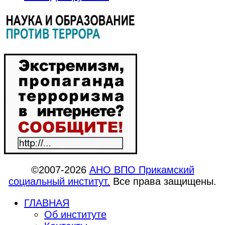
©2007-2026
АНО ВПО Прикамский
социальный институт.
Все права защищены.
ГЛАВНАЯ
Об институте