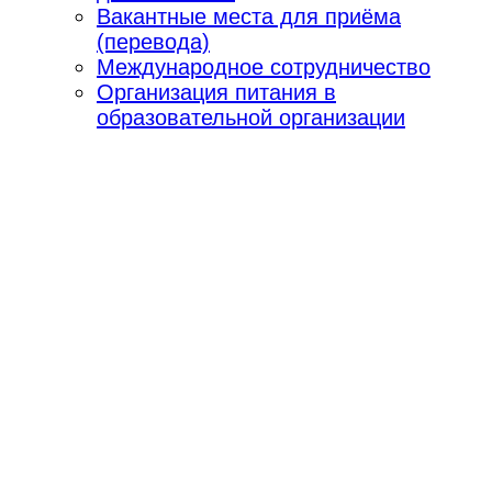
Вакантные места для приёма
(перевода)
Международное сотрудничество
Организация питания в
образовательной организации