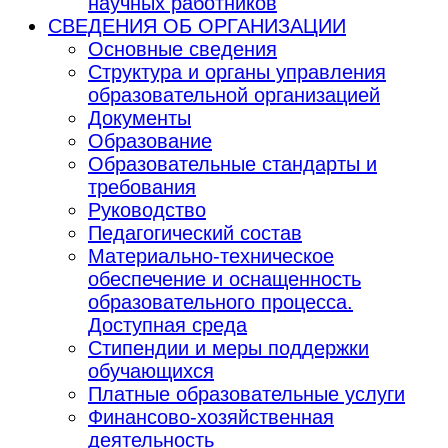
научных работников
СВЕДЕНИЯ ОБ ОРГАНИЗАЦИИ
Основные сведения
Структура и органы управления
образовательной организацией
Документы
Образование
Образовательные стандарты и
требования
Руководство
Педагогический состав
Материально-техническое
обеспечение и оснащенность
образовательного процесса.
Доступная среда
Стипендии и меры поддержки
обучающихся
Платные образовательные услуги
Финансово-хозяйственная
деятельность