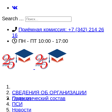
Search ...
Приёмная комиссия: +7 (342) 214 26
16
ПН - ПТ 10:00 - 17:00
СВЕДЕНИЯ ОБ ОРГАНИЗАЦИИ
Педагогический состав
ГЛАВНАЯ
ПСИ
Новости