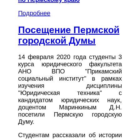
Подробнее
Посещение Пермской
городской Думы
14 февраля 2020 года студенты 3
курса юридического факультета
АНО ВПО "Прикамский
социальный институт" в рамках
изучения дисциплины
"Юридическая техника" с
кандидатом юридических наук,
доцентом Маринкиным Д.Н.
посетили Пермскую городскую
Думу.
Студентам рассказали об истории