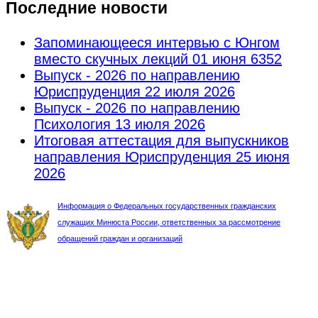
Последние новости
Запоминающееся интервью с Юнгом
вместо скучных лекций
01 июня 6352
Выпуск - 2026 по направлению
Юриспруденция
22 июля 2026
Выпуск - 2026 по направлению
Психология
13 июля 2026
Итоговая аттестация для выпускников
направления Юриспруденция
25 июня
2026
Информация о Федеральных государственных гражданских
служащих Минюста России, ответственных за рассмотрение
обращений граждан и организаций