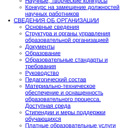
Научные, творческие конкурсы
Конкурс на замещение должностей
научных работников
СВЕДЕНИЯ ОБ ОРГАНИЗАЦИИ
Основные сведения
Структура и органы управления
образовательной организацией
Документы
Образование
Образовательные стандарты и
требования
Руководство
Педагогический состав
Материально-техническое
обеспечение и оснащенность
образовательного процесса.
Доступная среда
Стипендии и меры поддержки
обучающихся
Платные образовательные услуги