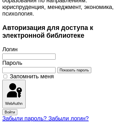
образования по направлениям:
юриспруденция, менеджмент, экономика,
психология.
Авторизация для доступа к
электронной библиотеке
Логин
Пароль
Показать пароль
Запомнить меня
WebAuthn
Войти
Забыли пароль?
Забыли логин?