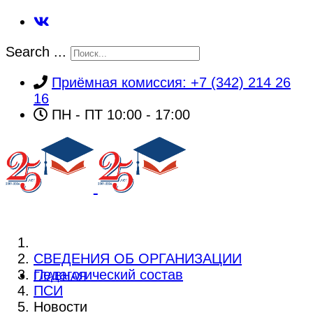
Search ...
Приёмная комиссия: +7 (342) 214 26
16
ПН - ПТ 10:00 - 17:00
СВЕДЕНИЯ ОБ ОРГАНИЗАЦИИ
Педагогический состав
ГЛАВНАЯ
ПСИ
Новости