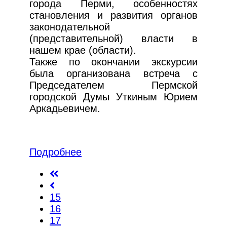
города Перми, особенностях
становления и развития органов
законодательной
(представительной) власти в
нашем крае (области).
Также по окончании экскурсии
была организована встреча с
Председателем Пермской
городской Думы Уткиным Юрием
Аркадьевичем.
Подробнее
15
16
17