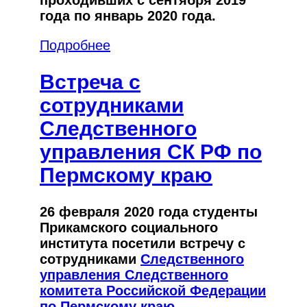
года по январь 2020 года.
Подробнее
Встреча с
сотрудниками
Следственного
управления СК РФ по
Пермскому краю
26 февраля 2020 года студенты
Прикамского социального
института посетили встречу с
сотрудниками
Следственного
управления Следственного
комитета Российской Федерации
по Пермскому краю