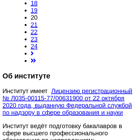
18
19
20
21
22
23
24
Об институте
Институт имеет
Лицензию регистрационный
№ Л035-00115-77/00631900 от 22 октября
2020 года, выданную Федеральной службой
по надзору в сфере образования и науки
Институт ведёт подготовку бакалавров в
сфере высшего профессионального