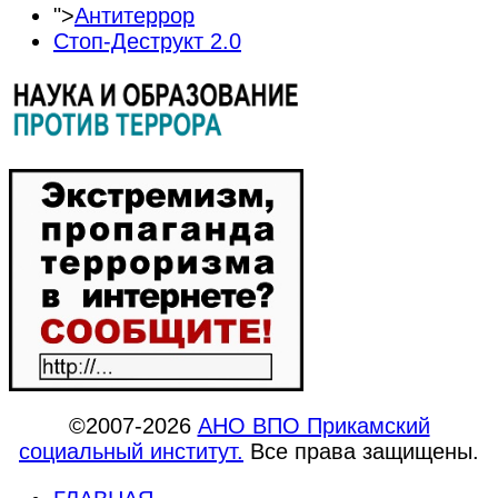
">
Антитеррор
Стоп-Деструкт 2.0
©2007-2026
АНО ВПО Прикамский
социальный институт.
Все права защищены.