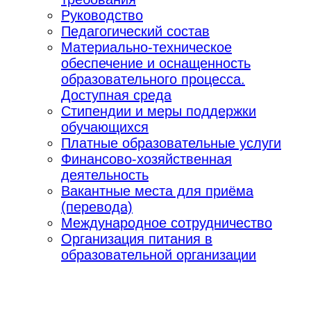
Руководство
Педагогический состав
Материально-техническое
обеспечение и оснащенность
образовательного процесса.
Доступная среда
Стипендии и меры поддержки
обучающихся
Платные образовательные услуги
Финансово-хозяйственная
деятельность
Вакантные места для приёма
(перевода)
Международное сотрудничество
Организация питания в
образовательной организации