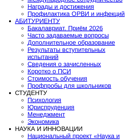
Награды и достижения
Профилактика ОРВИ и инфекций
АБИТУРИЕНТУ
Бакалавриат. Приём 2026
Часто задаваемые вопросы
Дополнительное образование
Результаты вступительных
испытаний
Сведения о зачисленных
Коротко о ПСИ
Стоимость обучения
Профпробы для школьников
СТУДЕНТУ
Психология
Юриспруденция
Менеджмент
Экономика
НАУКА И ИННОВАЦИИ
Национальный проект «Наука и