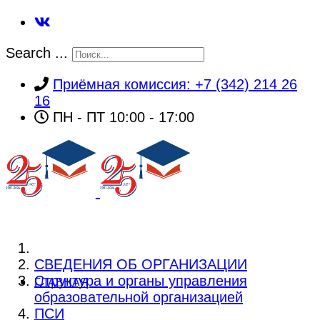
Search ...
Приёмная комиссия: +7 (342) 214 26
16
ПН - ПТ 10:00 - 17:00
СВЕДЕНИЯ ОБ ОРГАНИЗАЦИИ
Структура и органы управления
ГЛАВНАЯ
образовательной организацией
ПСИ