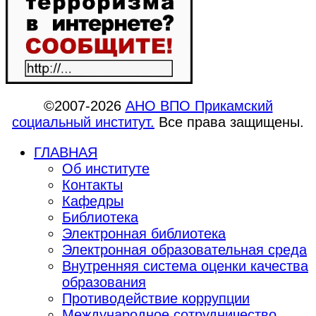
©2007-2026
АНО ВПО Прикамский
социальный институт.
Все права защищены.
ГЛАВНАЯ
Об институте
Контакты
Кафедры
Библиотека
Электронная библиотека
Электронная образовательная среда
Внутренняя система оценки качества
образования
Противодействие коррупции
Международное сотрудничество