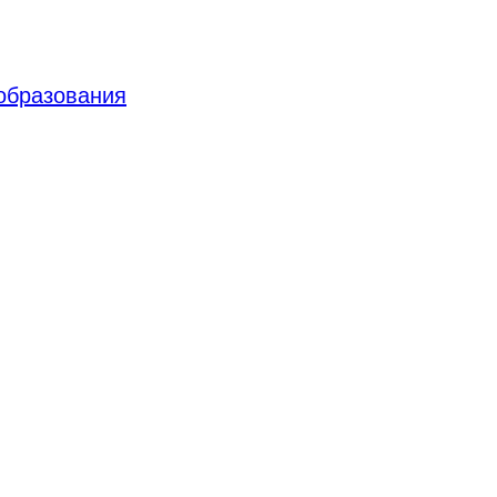
 образования