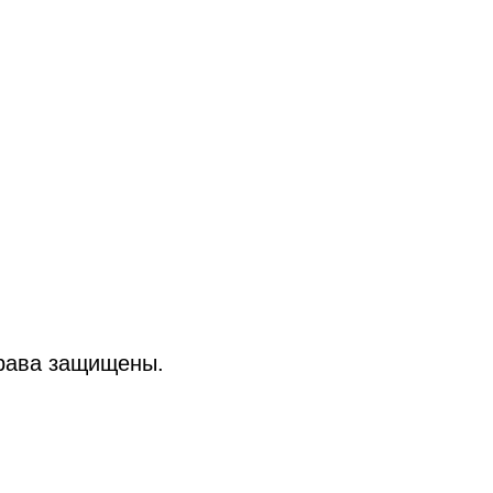
рава защищены.