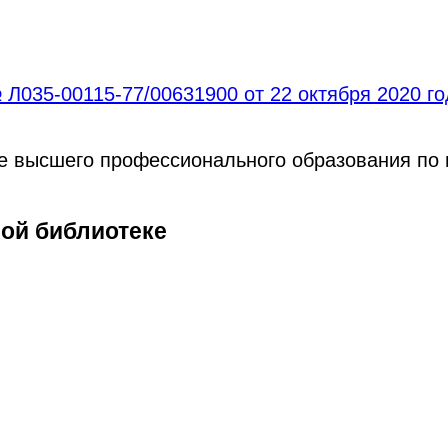
Л035-00115-77/00631900 от 22 октября 2020 г
ре высшего профессионального образования по
ной библиотеке