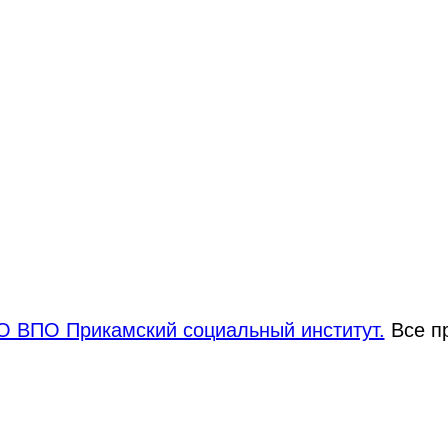
 ВПО Прикамский социальный институт.
Все п