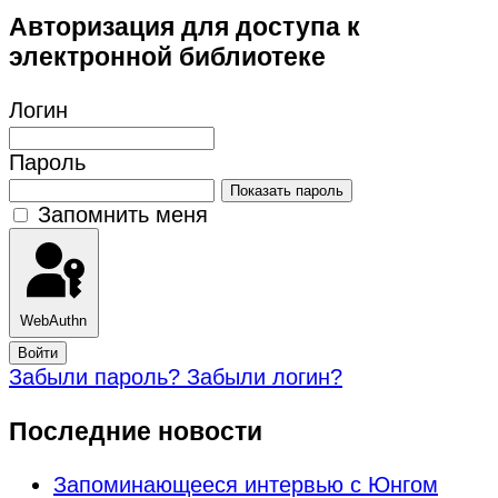
Авторизация для доступа к
электронной библиотеке
Логин
Пароль
Показать пароль
Запомнить меня
WebAuthn
Войти
Забыли пароль?
Забыли логин?
Последние новости
Запоминающееся интервью с Юнгом