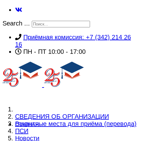
Search ...
Приёмная комиссия: +7 (342) 214 26
16
ПН - ПТ 10:00 - 17:00
СВЕДЕНИЯ ОБ ОРГАНИЗАЦИИ
Вакантные места для приёма (перевода)
ГЛАВНАЯ
ПСИ
Новости