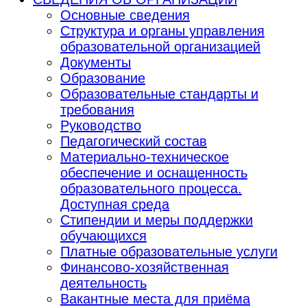
Основные сведения
Структура и органы управления
образовательной организацией
Документы
Образование
Образовательные стандарты и
требования
Руководство
Педагогический состав
Материально-техническое
обеспечение и оснащенность
образовательного процесса.
Доступная среда
Стипендии и меры поддержки
обучающихся
Платные образовательные услуги
Финансово-хозяйственная
деятельность
Вакантные места для приёма