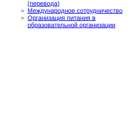
(перевода)
Международное сотрудничество
Организация питания в
образовательной организации