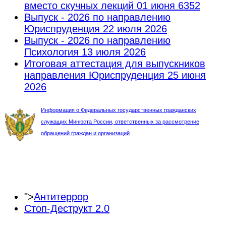
вместо скучных лекций
01 июня 6352
Выпуск - 2026 по направлению
Юриспруденция
22 июля 2026
Выпуск - 2026 по направлению
Психология
13 июля 2026
Итоговая аттестация для выпускников
направления Юриспруденция
25 июня
2026
Информация о Федеральных государственных гражданских
служащих Минюста России, ответственных за рассмотрение
обращений граждан и организаций
">
Антитеррор
Стоп-Деструкт 2.0