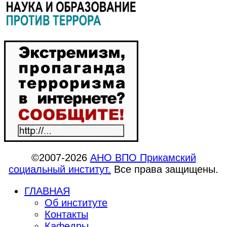
©2007-2026
АНО ВПО Прикамский
социальный институт.
Все права защищены.
ГЛАВНАЯ
Об институте
Контакты
Кафедры