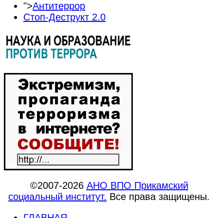
">
Антитеррор
Стоп-Деструкт 2.0
©2007-2026
АНО ВПО Прикамский
социальный институт.
Все права защищены.
ГЛАВНАЯ