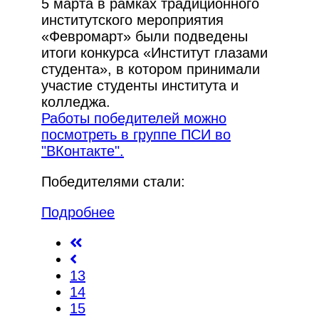
5 марта в рамках традиционного
институтского мероприятия
«Февромарт» были подведены
итоги конкурса «Институт глазами
студента», в котором принимали
участие студенты института и
колледжа.
Работы победителей можно
посмотреть в группе ПСИ во
"ВКонтакте".
Победителями стали:
Подробнее
13
14
15