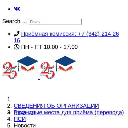
Search ...
Приёмная комиссия: +7 (342) 214 26
16
ПН - ПТ 10:00 - 17:00
СВЕДЕНИЯ ОБ ОРГАНИЗАЦИИ
Вакантные места для приёма (перевода)
ГЛАВНАЯ
ПСИ
Новости