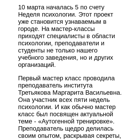
10 марта началась 5 по счету
Неделя психологии. Этот проект
уже становится узнаваемым в
городе. На мастер-классы
приходят специалисты в области
психологии, преподаватели и
студенты не только нашего
учебного заведения, но и других
организаций.
Первый мастер класс проводила
преподаватель института
Третьякова Маргарита Васильевна.
Она участник всех пяти недель
психологии. И как обычно мастер
класс был посвящен актуальной
теме - «Аутогенной тренировке».
Преподаватель щедро делилась
своим опытом, раскрывая секреты,