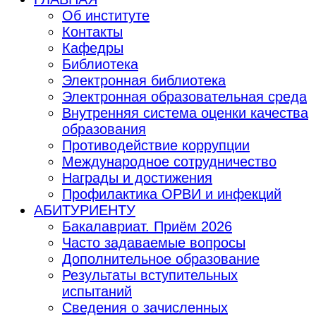
Об институте
Контакты
Кафедры
Библиотека
Электронная библиотека
Электронная образовательная среда
Внутренняя система оценки качества
образования
Противодействие коррупции
Международное сотрудничество
Награды и достижения
Профилактика ОРВИ и инфекций
АБИТУРИЕНТУ
Бакалавриат. Приём 2026
Часто задаваемые вопросы
Дополнительное образование
Результаты вступительных
испытаний
Сведения о зачисленных