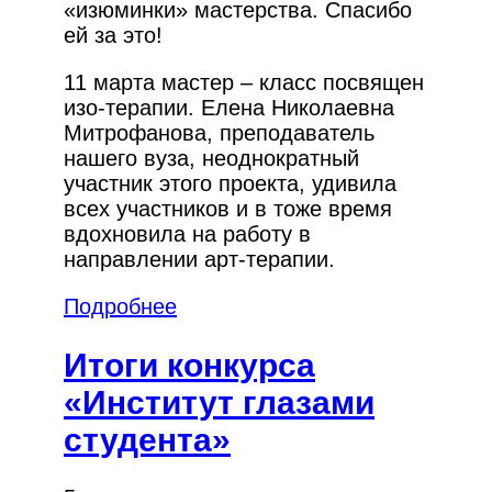
«изюминки» мастерства. Спасибо
ей за это!
11 марта мастер – класс посвящен
изо-терапии. Елена Николаевна
Митрофанова, преподаватель
нашего вуза, неоднократный
участник этого проекта, удивила
всех участников и в тоже время
вдохновила на работу в
направлении арт-терапии.
Подробнее
Итоги конкурса
«Институт глазами
студента»