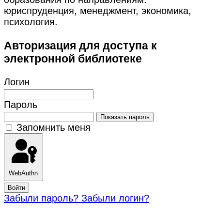
юриспруденция, менеджмент, экономика,
психология.
Авторизация для доступа к
электронной библиотеке
Логин
Пароль
Показать пароль
Запомнить меня
WebAuthn
Войти
Забыли пароль?
Забыли логин?