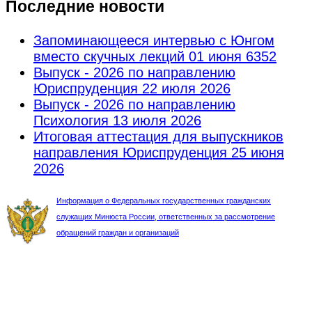
Последние новости
Запоминающееся интервью с Юнгом
вместо скучных лекций
01 июня 6352
Выпуск - 2026 по направлению
Юриспруденция
22 июля 2026
Выпуск - 2026 по направлению
Психология
13 июля 2026
Итоговая аттестация для выпускников
направления Юриспруденция
25 июня
2026
Информация о Федеральных государственных гражданских
служащих Минюста России, ответственных за рассмотрение
обращений граждан и организаций