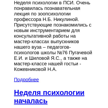
Неделя психологии в ПСИ. Очень
понравилась познавательная
лекция по зоопсихологии
профессора Н.Б. Никулиной.
Присутствующие познакомились с
новым инструментарием для
консультативной работы на
мастер-классах выпускников
нашего вуза – педагогов-
психологов школы №76 Пугачевой
Е.И. и Шиловой Я.С., а также на
мастер-классе нашей гостьи -
Кожевниковой Н.А.
Подробнее
Неделя психологии
началась