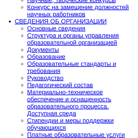
Конкурс на замещение должностей
научных работников
СВЕДЕНИЯ ОБ ОРГАНИЗАЦИИ
Основные сведения
Структура и органы управления
образовательной организацией
Документы
Образование
Образовательные стандарты и
требования
Руководство
Педагогический состав
Материально-техническое
обеспечение и оснащенность
образовательного процесса.
Доступная среда
Стипендии и меры поддержки
обучающихся
Платные образовательные услуги