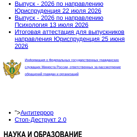
Выпуск - 2026 по направлению
Юриспруденция
22 июля 2026
Выпуск - 2026 по направлению
Психология
13 июля 2026
Итоговая аттестация для выпускников
направления Юриспруденция
25 июня
2026
Информация о Федеральных государственных гражданских
служащих Минюста России, ответственных за рассмотрение
обращений граждан и организаций
">
Антитеррор
Стоп-Деструкт 2.0