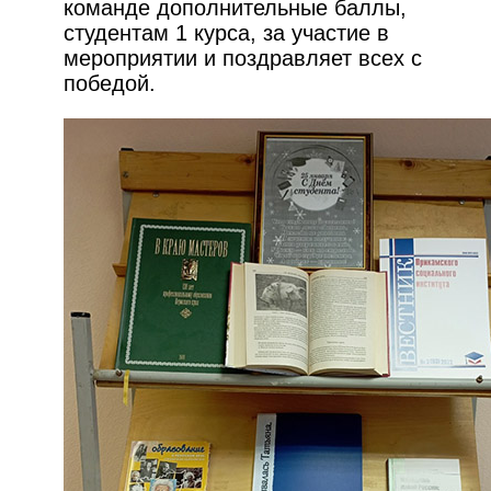
команде дополнительные баллы,
студентам 1 курса, за участие в
мероприятии и поздравляет всех с
победой.