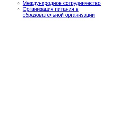
Международное сотрудничество
Организация питания в
образовательной организации