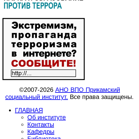
©2007-2026
АНО ВПО Прикамский
социальный институт.
Все права защищены.
ГЛАВНАЯ
Об институте
Контакты
Кафедры
Библиотека