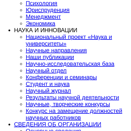
Психология
Юриспруденция
Менеджмент
Экономика
НАУКА И ИННОВАЦИИ
Национальный проект «Наука и
университеты»
Научные направления
Наши публикации
Научно-исследовательская база
Научный отдел
Конференции и семинары
Студент и наука
Научный журнал
Результаты научной деятельности
Научные, творческие конкурсы
Конкурс на замещение должностей
научных работников
СВЕДЕНИЯ ОБ ОРГАНИЗАЦИИ
Основные сведения