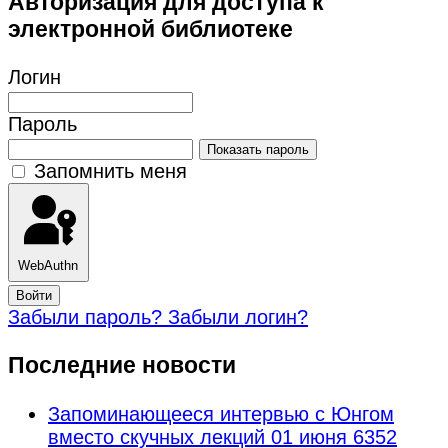
Авторизация для доступа к
электронной библиотеке
Логин
Пароль
Показать пароль
Запомнить меня
WebAuthn
Войти
Забыли пароль?
Забыли логин?
Последние новости
Запоминающееся интервью с Юнгом
вместо скучных лекций
01 июня 6352