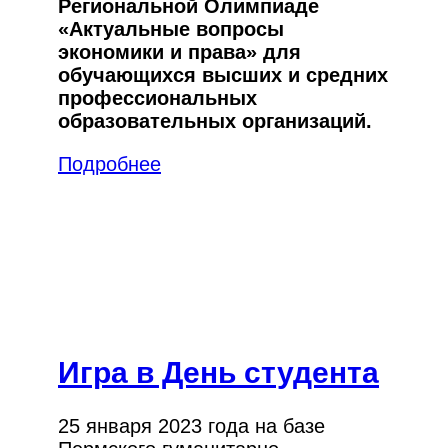
Региональной Олимпиаде
«Актуальные вопросы
экономики и права» для
обучающихся высших и средних
профессиональных
образовательных организаций.
Подробнее
Игра в День студента
25 января 2023 года на базе