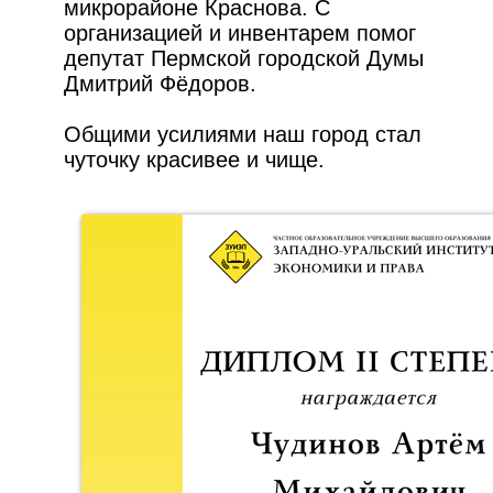
микрорайоне Краснова. С
организацией и инвентарем помог
депутат Пермской городской Думы
Дмитрий Фёдоров.
Общими усилиями наш город стал
чуточку красивее и чище.