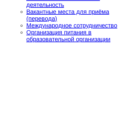
деятельность
Вакантные места для приёма
(перевода)
Международное сотрудничество
Организация питания в
образовательной организации