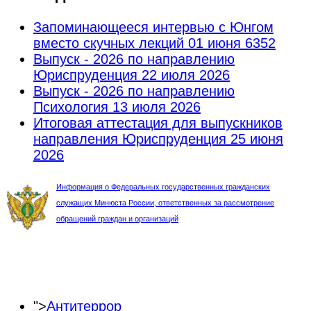
Запоминающееся интервью с Юнгом
вместо скучных лекций
01 июня 6352
Выпуск - 2026 по направлению
Юриспруденция
22 июля 2026
Выпуск - 2026 по направлению
Психология
13 июля 2026
Итоговая аттестация для выпускников
направления Юриспруденция
25 июня
2026
Информация о Федеральных государственных гражданских
служащих Минюста России, ответственных за рассмотрение
обращений граждан и организаций
">
Антитеррор