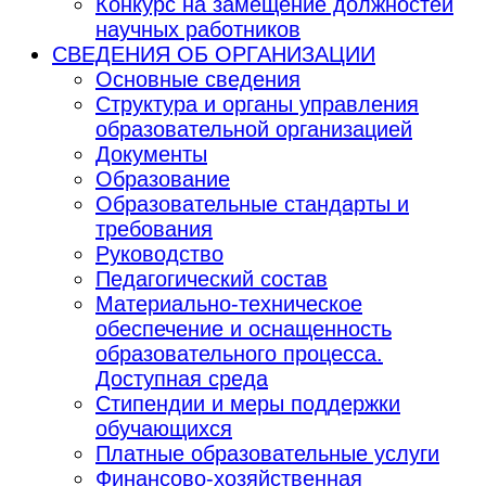
Конкурс на замещение должностей
научных работников
СВЕДЕНИЯ ОБ ОРГАНИЗАЦИИ
Основные сведения
Структура и органы управления
образовательной организацией
Документы
Образование
Образовательные стандарты и
требования
Руководство
Педагогический состав
Материально-техническое
обеспечение и оснащенность
образовательного процесса.
Доступная среда
Стипендии и меры поддержки
обучающихся
Платные образовательные услуги
Финансово-хозяйственная