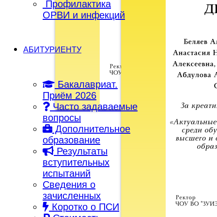
Профилактика
ОРВИ и инфекций
АБИТУРИЕНТУ
Бакалавриат.
Приём 2026
Часто задаваемые
вопросы
Дополнительное
образование
Результаты
вступительных
испытаний
Сведения о
зачисленных
Коротко о ПСИ