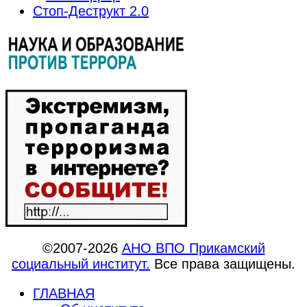
Стоп-Деструкт 2.0
©2007-2026
АНО ВПО Прикамский
социальный институт.
Все права защищены.
ГЛАВНАЯ