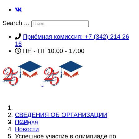
Search ...
Приёмная комиссия: +7 (342) 214 26
16
ПН - ПТ 10:00 - 17:00
СВЕДЕНИЯ ОБ ОРГАНИЗАЦИИ
ПСИ
ГЛАВНАЯ
Новости
Успешное участие в олимпиаде по