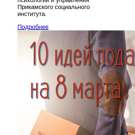
психологии и управления
Прикамского социального
института.
Подробнее