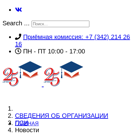
Search ...
Приёмная комиссия: +7 (342) 214 26
16
ПН - ПТ 10:00 - 17:00
СВЕДЕНИЯ ОБ ОРГАНИЗАЦИИ
ПСИ
ГЛАВНАЯ
Новости