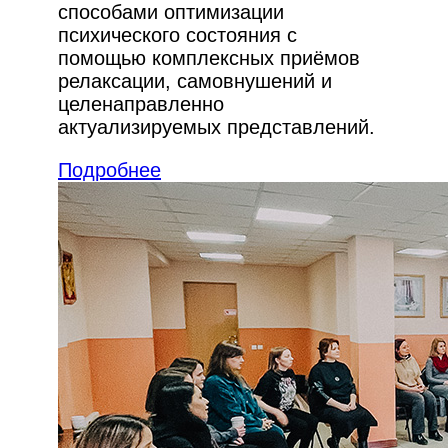
способами оптимизации
психического состояния с
помощью комплексных приёмов
релаксации, самовнушений и
целенаправленно
актуализируемых представлений.
Подробнее