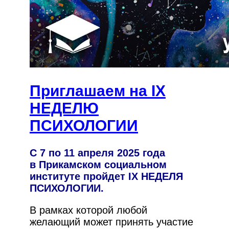
Приглашаем на IX
НЕДЕЛЮ
ПСИХОЛОГИИ
С 7 по 11 апреля 2025 года
в Прикамском социальном
институте пройдет IX НЕДЕЛЯ
ПСИХОЛОГИИ.
В рамках которой любой
желающий может принять участие