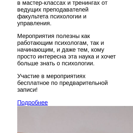
в мастер-классах и тренингах от
ведущих преподавателей
факультета психологии и
управления.
Мероприятия полезны как
работающим психологам, так и
начинающим, и даже тем, кому
просто интересна эта наука и хочет
больше знать о психологии.
Участие в мероприятиях
бесплатное по предварительной
записи!
Подробнее