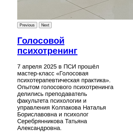
Previous
Next
Голосовой
психотренинг
7 апреля 2025 в ПСИ прошёл
мастер-класс «Голосовая
психотерапевтическая практика».
Опытом голосового психотренинга
делились преподаватель
факультета психологии и
управления Колпакова Наталья
Бориславовна и психолог
Серебрянникова Татьяна
Александровна.