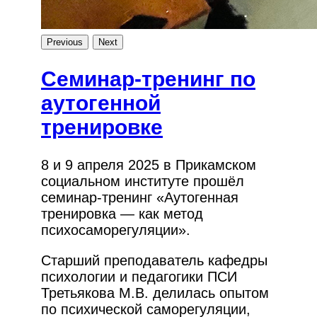
Previous
Next
Семинар-тренинг по
аутогенной
тренировке
8 и 9 апреля 2025 в Прикамском
социальном институте прошёл
семинар-тренинг «Аутогенная
тренировка — как метод
психосаморегуляции».
Старший преподаватель кафедры
психологии и педагогики ПСИ
Третьякова М.В. делилась опытом
по психической саморегуляции,