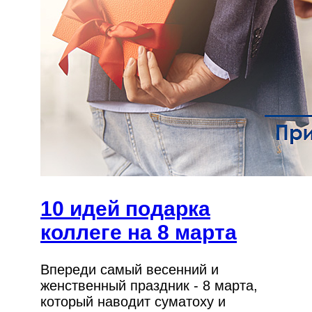
10 идей подарка
коллеге на 8 марта
Впереди самый весенний и
женственный праздник - 8 марта,
который наводит суматоху и