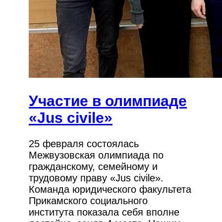
Участие в олимпиаде
«Jus civile»
25 февраля состоялась
Межвузовская олимпиада по
гражданскому, семейному и
трудовому праву «Jus civile».
Команда юридического факультета
Прикамского социального
института показала себя вполне