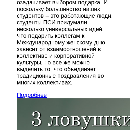
озадачивает выбором подарка. И
поскольку большинство наших
студентов – это работающие люди,
студенты ПСИ придумали
несколько универсальных идей.
Что подарить коллегам к
Международному женскому дню
зависит от взаимоотношений в
коллективе и корпоративной
культуры, но все же можно
выделить то, что объединяет
традиционные поздравления во
многих коллективах.
Подробнее