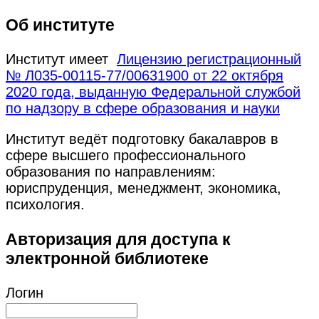
Об институте
Институт имеет
Лицензию регистрационный
№ Л035-00115-77/00631900 от 22 октября
2020 года, выданную Федеральной службой
по надзору в сфере образования и науки
Институт ведёт подготовку бакалавров в
сфере высшего профессионального
образования по направлениям:
юриспруденция, менеджмент, экономика,
психология.
Авторизация для доступа к
электронной библиотеке
Логин