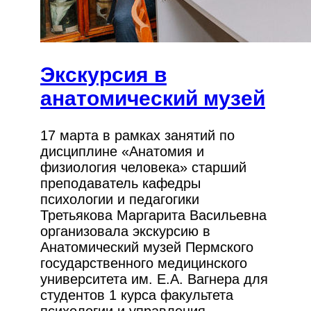
Экскурсия в
анатомический музей
17 марта в рамках занятий по
дисциплине «Анатомия и
физиология человека» старший
преподаватель кафедры
психологии и педагогики
Третьякова Маргарита Васильевна
организовала экскурсию в
Анатомический музей Пермского
государственного медицинского
университета им. Е.А. Вагнера для
студентов 1 курса факультета