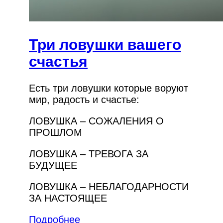
Три ловушки вашего
счастья
Есть три ловушки которые воруют
мир, радость и счастье:
ЛОВУШКА – СОЖАЛЕНИЯ О
ПРОШЛОМ
ЛОВУШКА – ТРЕВОГА ЗА
БУДУЩЕЕ
ЛОВУШКА – НЕБЛАГОДАРНОСТИ
ЗА НАСТОЯЩЕЕ
Подробнее