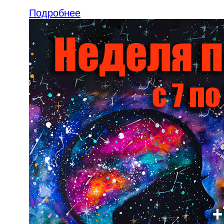
Подробнее