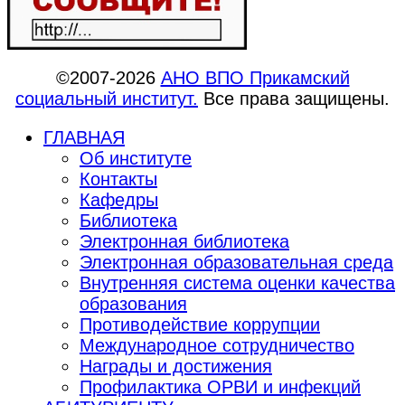
©2007-2026
АНО ВПО Прикамский
социальный институт.
Все права защищены.
ГЛАВНАЯ
Об институте
Контакты
Кафедры
Библиотека
Электронная библиотека
Электронная образовательная среда
Внутренняя система оценки качества
образования
Противодействие коррупции
Международное сотрудничество
Награды и достижения
Профилактика ОРВИ и инфекций