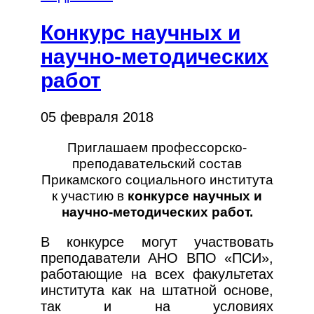
Конкурс научных и
научно-методических
работ
05 февраля 2018
Приглашаем профессорско-
преподавательский состав
Прикамского социального института
к участию в
конкурсе научных и
научно-методических работ.
В конкурсе могут участвовать
преподаватели АНО ВПО «ПСИ»,
работающие на всех факультетах
института как на штатной основе,
так и на условиях