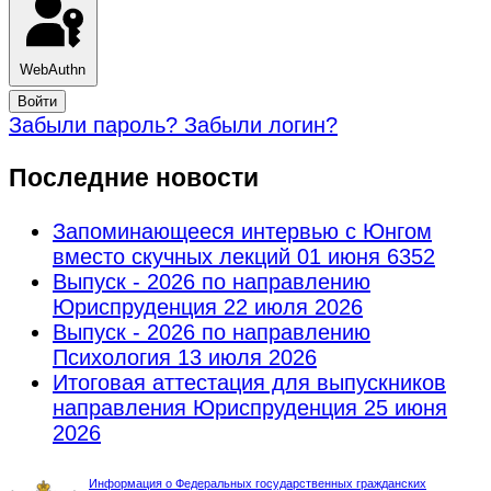
WebAuthn
Войти
Забыли пароль?
Забыли логин?
Последние новости
Запоминающееся интервью с Юнгом
вместо скучных лекций
01 июня 6352
Выпуск - 2026 по направлению
Юриспруденция
22 июля 2026
Выпуск - 2026 по направлению
Психология
13 июля 2026
Итоговая аттестация для выпускников
направления Юриспруденция
25 июня
2026
Информация о Федеральных государственных гражданских