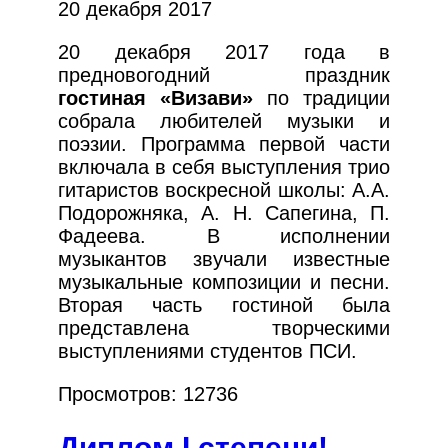
20 декабря 2017
20 декабря 2017 года в
предновогодний праздник
гостиная «Визави»
по традиции
собрала любителей музыки и
поэзии. Программа первой части
включала в себя выступления трио
гитаристов воскресной школы: А.А.
Подорожняка, А. Н. Сапегина, П.
Фадеева. В исполнении
музыкантов звучали известные
музыкальные композиции и песни.
Вторая часть гостиной была
представлена творческими
выступлениями студентов ПСИ.
Просмотров: 12736
Диплом I степени!