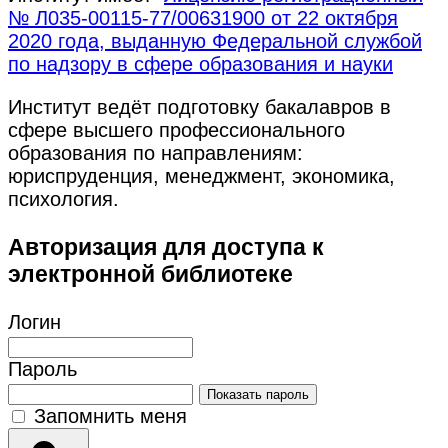
№ Л035-00115-77/00631900 от 22 октября
2020 года, выданную Федеральной службой
по надзору в сфере образования и науки
Институт ведёт подготовку бакалавров в
сфере высшего профессионального
образования по направлениям:
юриспруденция, менеджмент, экономика,
психология.
Авторизация для доступа к
электронной библиотеке
Логин
Пароль
Показать пароль
Запомнить меня