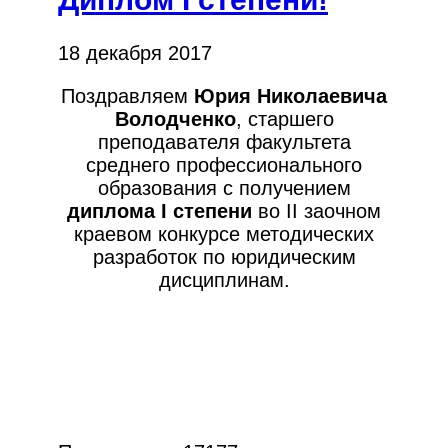
18 декабря 2017
Поздравляем
Юрия Николаевича
Володченко
, старшего
преподавателя факультета
среднего профессионального
образования с получением
диплома
I
степени
во II заочном
краевом конкурсе методических
разработок по юридическим
дисциплинам.