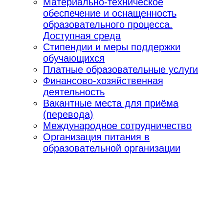
Материально-техническое
обеспечение и оснащенность
образовательного процесса.
Доступная среда
Стипендии и меры поддержки
обучающихся
Платные образовательные услуги
Финансово-хозяйственная
деятельность
Вакантные места для приёма
(перевода)
Международное сотрудничество
Организация питания в
образовательной организации
♿