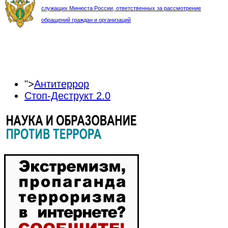
служащих Минюста России, ответственных за рассмотрение
обращений граждан и организаций
">
Антитеррор
Стоп-Деструкт 2.0