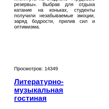
резервы». Выбрав для отдыха
катание на коньках, студенты
получили незабываемые эмоции,
заряд бодрости, прилив сил и
оптимизма.
Просмотров: 14349
Литературно-
музыкальная
гостиная