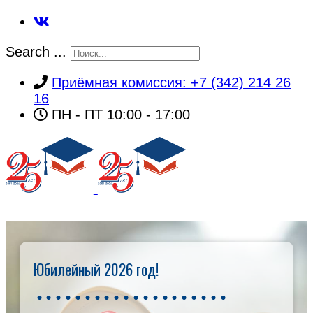
Search ...
Приёмная комиссия: +7 (342) 214 26
16
ПН - ПТ 10:00 - 17:00
Юбилейный 2026 год!
ГЛАВНАЯ