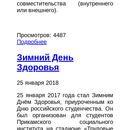
совместительства (внутреннего
или внешнего).
Просмотров: 4487
Подробнее
Зимний День
Здоровья
25 января 2018
25 января 2017 года стал Зимним
Днём Здоровья, приуроченным ко
Дню российского студенчества. Он
был организован для студентов
Прикамского социального
института на стадионе «Трудовые