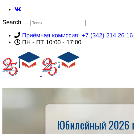
Search ...
Приёмная комиссия: +7 (342) 214 26 16
ПН - ПТ 10:00 - 17:00
ГЛАВНАЯ
Юбилейный 2026 г
Об институте