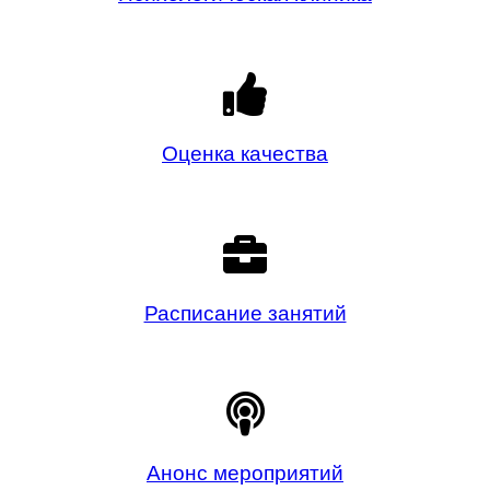
Оценка качества
Расписание занятий
Анонс мероприятий