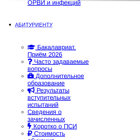
ОРВИ и инфекций
АБИТУРИЕНТУ
Бакалавриат.
Приём 2026
Часто задаваемые
вопросы
Дополнительное
образование
Результаты
вступительных
испытаний
Сведения о
зачисленных
Коротко о ПСИ
Стоимость