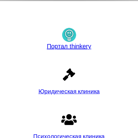
Портал thinkery
Юридическая клиника
Психологическая клиника