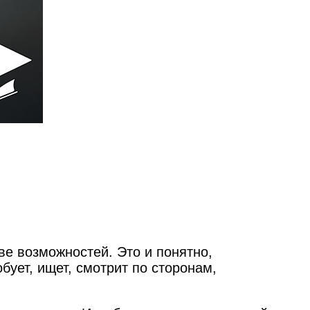
ве возможностей. Это и понятно,
бует, ищет, смотрит по сторонам,