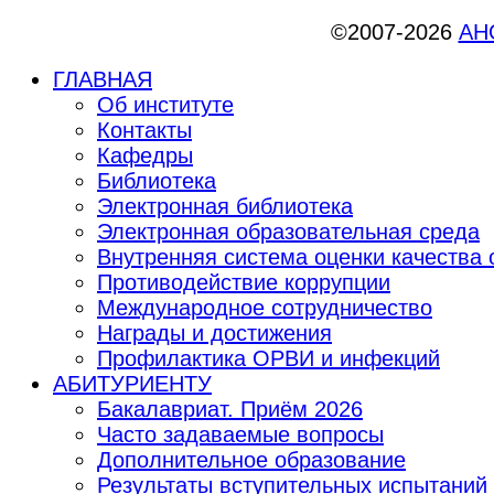
©2007-2026
АНО
ГЛАВНАЯ
Об институте
Контакты
Кафедры
Библиотека
Электронная библиотека
Электронная образовательная среда
Внутренняя система оценки качества
Противодействие коррупции
Международное сотрудничество
Награды и достижения
Профилактика ОРВИ и инфекций
АБИТУРИЕНТУ
Бакалавриат. Приём 2026
Часто задаваемые вопросы
Дополнительное образование
Результаты вступительных испытаний