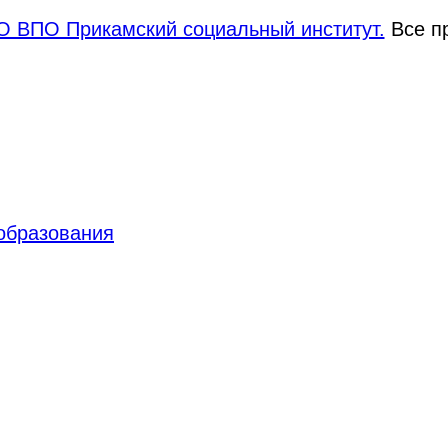
 ВПО Прикамский социальный институт.
Все п
 образования