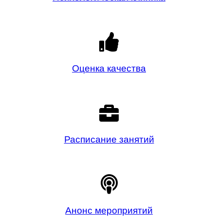
Оценка качества
Расписание занятий
Анонс мероприятий