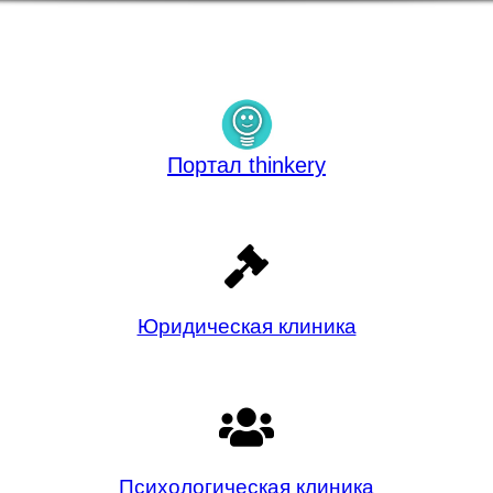
Портал thinkery
Юридическая клиника
Психологическая клиника