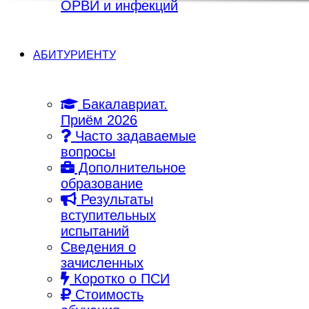
ОРВИ и инфекций
АБИТУРИЕНТУ
Бакалавриат.
Приём 2026
Часто задаваемые
вопросы
Дополнительное
образование
Результаты
вступительных
испытаний
Сведения о
зачисленных
Коротко о ПСИ
Стоимость