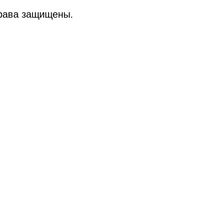
рава защищены.