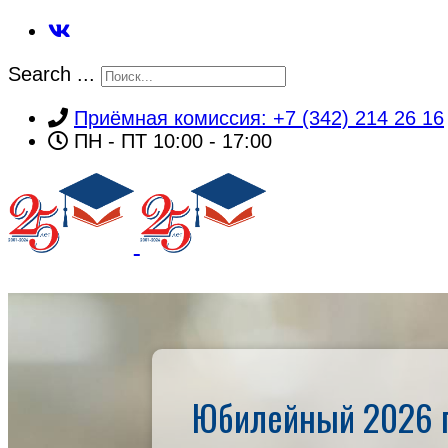
Search ...
Приёмная комиссия: +7 (342) 214 26 16
ПН - ПТ 10:00 - 17:00
ГЛАВНАЯ
Юбилейный 2026 г
Об институте