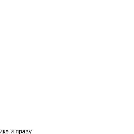
ике и праву