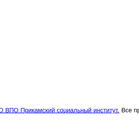
 ВПО Прикамский социальный институт.
Все п