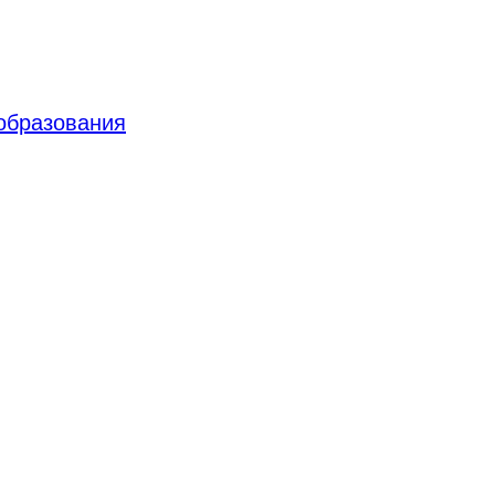
 образования