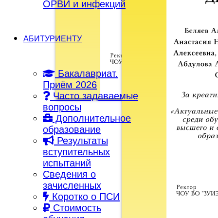
ОРВИ и инфекций
АБИТУРИЕНТУ
Бакалавриат.
Приём 2026
Часто задаваемые
вопросы
Дополнительное
образование
Результаты
вступительных
испытаний
Сведения о
зачисленных
Коротко о ПСИ
Стоимость