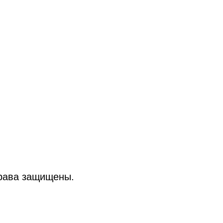
рава защищены.