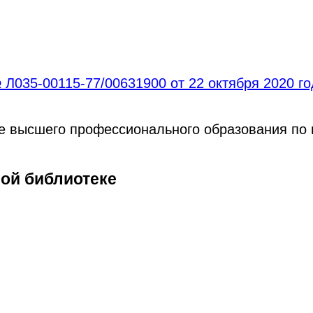
Л035-00115-77/00631900 от 22 октября 2020 г
ре высшего профессионального образования по
ной библиотеке