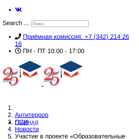
Search ...
Приёмная комиссия: +7 (342) 214 26
16
ПН - ПТ 10:00 - 17:00
Антитеррор
ПСИ
ГЛАВНАЯ
Новости
Участие в проекте «Образовательные