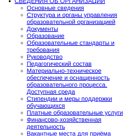
СВЕДЕНИЯ ОБ ОРГАНИЗАЦИИ
Основные сведения
Структура и органы управления
образовательной организацией
Документы
Образование
Образовательные стандарты и
требования
Руководство
Педагогический состав
Материально-техническое
обеспечение и оснащенность
образовательного процесса.
Доступная среда
Стипендии и меры поддержки
обучающихся
Платные образовательные услуги
Финансово-хозяйственная
деятельность
Вакантные места для приёма