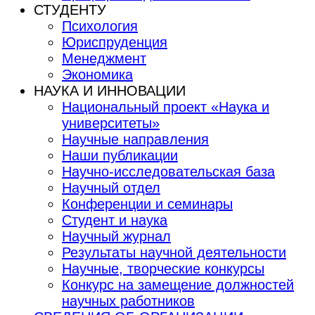
СТУДЕНТУ
Психология
Юриспруденция
Менеджмент
Экономика
НАУКА И ИННОВАЦИИ
Национальный проект «Наука и
университеты»
Научные направления
Наши публикации
Научно-исследовательская база
Научный отдел
Конференции и семинары
Студент и наука
Научный журнал
Результаты научной деятельности
Научные, творческие конкурсы
Конкурс на замещение должностей
научных работников