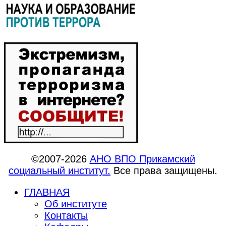
©2007-2026
АНО ВПО Прикамский
социальный институт.
Все права защищены.
ГЛАВНАЯ
Об институте
Контакты