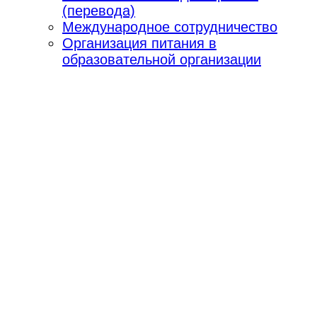
(перевода)
Международное сотрудничество
Организация питания в
образовательной организации